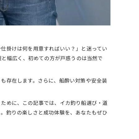
や仕掛けは何を用意すればいい？」と迷ってい
0円超と幅広く、初めての方が戸惑うのは当然で
トも存在します。さらに、船酔い対策や安全装
るために、この記事では、イカ釣り船選び・道
た。釣りの楽しさと成功体験を、あなたもぜひ