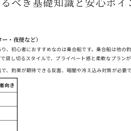
知るべき基礎知識と安心ポイ
ター・夜便など）
あり、初心者におすすめなのは乗合船です。乗合船は他の
プで貸し切るスタイルで、プライベート感と柔軟なプランが
航で、釣果が期待できる反面、暗闇や冷え込み対策が必要
者向き