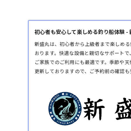
初心者も安心して楽しめる釣り船体験 - 
新盛丸は、初心者から上級者まで楽しめる
おります。快適な設備と親切なサポートで
ご家族でのご利用にも最適です。季節や天
更新しておりますので、ご予約前の確認も