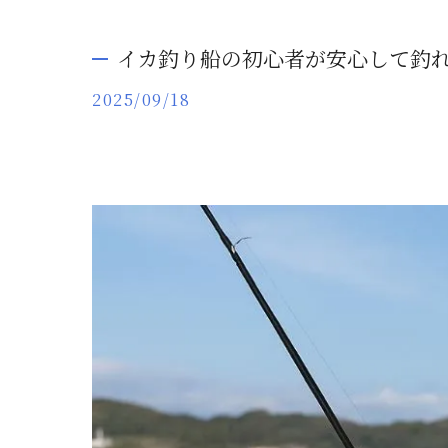
イカ釣り船の初心者が安心して釣
2025/09/18