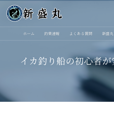
ホーム
釣果速報
よくある質問
新盛丸
イカ釣り船の初心者が