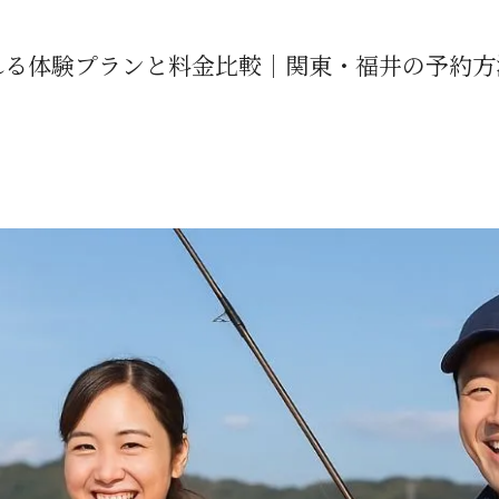
れる体験プランと料金比較｜関東・福井の予約方