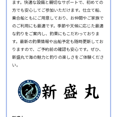
ます。快適な設備と親切なサポートで、初めての
方でも安心してご参加いただけます。仕立て船、
乗合船ともにご用意しており、お仲間やご家族で
のご利用にも最適です。季節や天候に応じた最適
な釣りをご案内し、釣果にもこだわっておりま
す。最新の釣果情報や出船予定も随時更新してお
りますので、ご予約前の確認も安心です。ぜひ、
新盛丸で海の魅力と釣りの楽しさをご体験くださ
い。