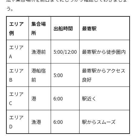
う。
エリア
集合場
出船時間
最寄駅
例
所
エリア
漁港前
5:00/12:00
最寄駅から徒歩圏内
A
エリア
港船宿
最寄駅からアクセス
5:00
B
前
良好
エリア
港
6:00
駅近く
C
エリア
漁港
6:00
駅からスムーズ
D