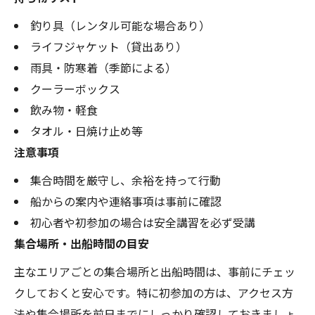
釣り具（レンタル可能な場合あり）
ライフジャケット（貸出あり）
雨具・防寒着（季節による）
クーラーボックス
飲み物・軽食
タオル・日焼け止め等
注意事項
集合時間を厳守し、余裕を持って行動
船からの案内や連絡事項は事前に確認
初心者や初参加の場合は安全講習を必ず受講
集合場所・出船時間の目安
主なエリアごとの集合場所と出船時間は、事前にチェッ
クしておくと安心です。特に初参加の方は、アクセス方
法や集合場所を前日までにしっかり確認しておきましょ