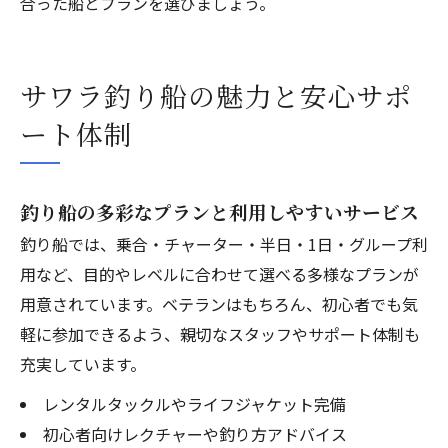
合った船とプランを選びましょう。
サワラ釣り船の魅力と安心サポ
ート体制
釣り船の多彩なプランと利用しやすいサービス
釣り船では、乗合・チャーター・半日・1日・グループ利
用など、目的やレベルに合わせて選べる多様なプランが
用意されています。ベテランはもちろん、初心者でも気
軽に参加できるよう、親切なスタッフやサポート体制も
充実しています。
レンタルタックルやライフジャケット完備
初心者向けレクチャーや釣り方アドバイス