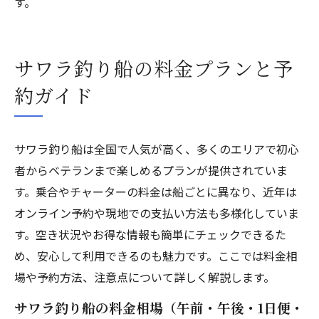
す。
サワラ釣り船の料金プランと予
約ガイド
サワラ釣り船は全国で人気が高く、多くのエリアで初心
者からベテランまで楽しめるプランが提供されていま
す。乗合やチャーターの料金は船ごとに異なり、近年は
オンライン予約や現地での支払い方法も多様化していま
す。空き状況やお得な情報も簡単にチェックできるた
め、安心して利用できるのも魅力です。ここでは料金相
場や予約方法、注意点について詳しく解説します。
サワラ釣り船の料金相場（午前・午後・1日便・