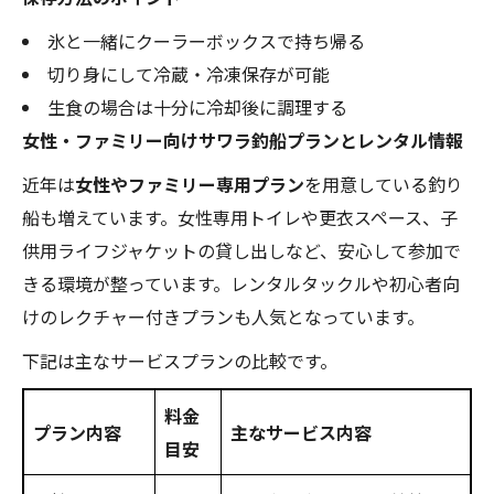
氷と一緒にクーラーボックスで持ち帰る
切り身にして冷蔵・冷凍保存が可能
生食の場合は十分に冷却後に調理する
女性・ファミリー向けサワラ釣船プランとレンタル情報
近年は
女性やファミリー専用プラン
を用意している釣り
船も増えています。女性専用トイレや更衣スペース、子
供用ライフジャケットの貸し出しなど、安心して参加で
きる環境が整っています。レンタルタックルや初心者向
けのレクチャー付きプランも人気となっています。
下記は主なサービスプランの比較です。
料金
プラン内容
主なサービス内容
目安