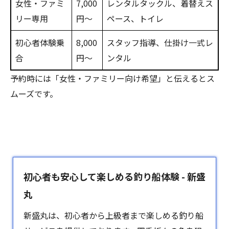
女性・ファミ
7,000
レンタルタックル、着替えス
リー専用
円～
ペース、トイレ
初心者体験乗
8,000
スタッフ指導、仕掛け一式レ
合
円～
ンタル
予約時には「女性・ファミリー向け希望」と伝えるとス
ムーズです。
初心者も安心して楽しめる釣り船体験 - 新盛
丸
新盛丸は、初心者から上級者まで楽しめる
釣り船