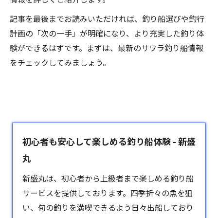
記事を最後までお読みいただければ、釣り船選びや釣行
計画の「次の一手」が明確になり、より充実した釣り体
験ができるはずです。まずは、最新のサワラ釣り船情報
をチェックしてみましょう。
初心者も安心して楽しめる釣り船体験 - 新盛
丸
新盛丸は、初心者から上級者まで楽しめる
釣り船
サービスを提供しております。四季折々の魚を狙
い、旬の釣りを満喫できるよう日々出船しており