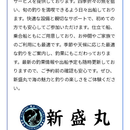
サービスを提供しております。四季折々の魚を狙
い、旬の釣りを満喫できるよう日々出船しており
ます。快適な設備と親切なサポートで、初めての
方でも安心してご参加いただけます。仕立て船、
乗合船ともにご用意しており、お仲間やご家族で
のご利用にも最適です。季節や天候に応じた最適
な釣りをご案内し、釣果にもこだわっておりま
す。最新の釣果情報や出船予定も随時更新してお
りますので、ご予約前の確認も安心です。ぜひ、
新盛丸で海の魅力と釣りの楽しさをご体験くださ
い。