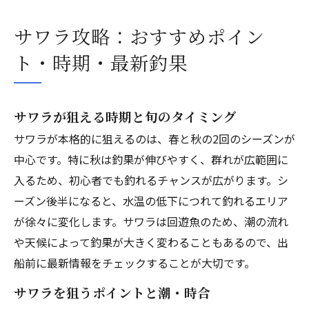
サワラ攻略：おすすめポイン
ト・時期・最新釣果
サワラが狙える時期と旬のタイミング
サワラが本格的に狙えるのは、春と秋の2回のシーズンが
中心です。特に秋は釣果が伸びやすく、群れが広範囲に
入るため、初心者でも釣れるチャンスが広がります。シ
ーズン後半になると、水温の低下につれて釣れるエリア
が徐々に変化します。サワラは回遊魚のため、潮の流れ
や天候によって釣果が大きく変わることもあるので、出
船前に最新情報をチェックすることが大切です。
サワラを狙うポイントと潮・時合