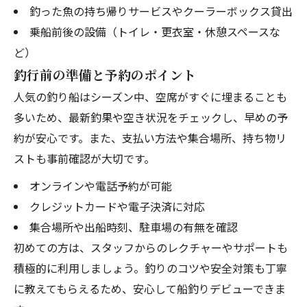
釣った魚の持ち帰りサービスやクーラーボックス貸出
乗船前後の設備（トイレ・更衣室・休憩スペースな
ど）
釣行前の準備と予約のポイント
人気の釣り船はシーズン中、空席がすぐに埋まることも
多いため、最新釣果や空き状況をチェックし、早めの予
約が安心です。また、支払い方法や集合場所、持ち物リ
ストも事前確認が大切です。
オンラインや電話予約が可能
クレジットカードや電子決済に対応
集合場所や出船時刻、駐車場の有無を確認
初めての方は、スタッフからのレクチャーやサポートも
積極的に利用しましょう。釣りのコツや安全対策も丁寧
に教えてもらえるため、安心して船釣りデビューできま