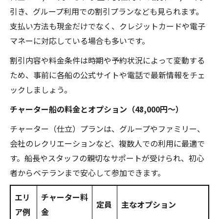
引き、グループ利用での割引プランなども見られます。
支払い方法も現金だけでなく、クレジットカードや電子
マネーに対応している場合も多いです。
割引内容や料金条件は時期や予約状況によって変動する
ため、事前に各船の公式サイトや電話で最新情報をチェ
ックしましょう。
チャーター船の料金とオプション（48,000円〜）
チャーター（仕立）プランは、グループやファミリー、
会社のレクリエーションなど、複数人での利用に最適で
す。船長やスタッフの親切なサポートが受けられ、初心
者からベテランまで安心して参加できます。
エリ
チャーター料
定員
主なオプション
ア例
金