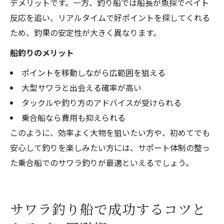
デメリットです。一方、釣り船では船長が魚探でベイト
反応を追い、リアルタイムで好ポイントを探してくれる
ため、釣果の安定性が大きく異なります。
船釣りのメリット
ポイントを移動しながら広範囲を狙える
大型サワラと出会える確率が高い
タックルや釣り方のアドバイスが受けられる
乗合船なら費用も抑えられる
このように、効率よく大物を狙いたい方や、初めてでも
安心して釣りを楽しみたい方には、サポート体制の整っ
た乗合船でのサワラ釣りが最適といえるでしょう。
サワラ釣り船で成功するコツと