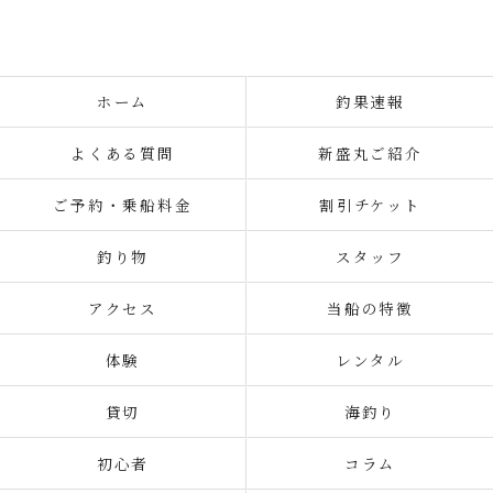
ホーム
釣果速報
よくある質問
新盛丸ご紹介
ご予約・乗船料金
割引チケット
釣り物
スタッフ
アクセス
当船の特徴
体験
レンタル
貸切
海釣り
初心者
コラム