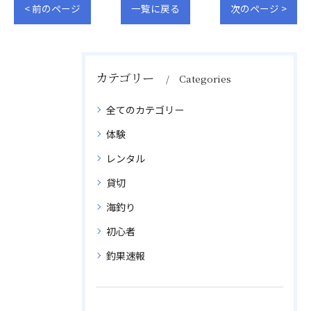
< 前のページ
一覧に戻る
次のページ >
カテゴリー
Categories
全てのカテゴリー
体験
レンタル
貸切
海釣り
初心者
釣果速報