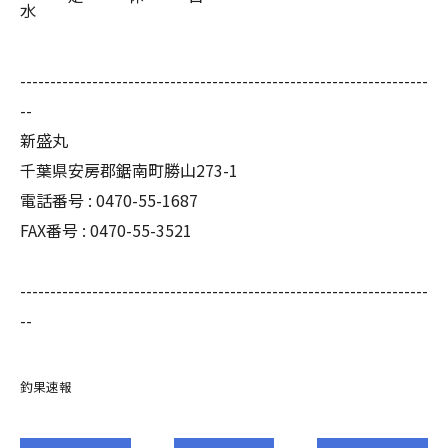
水
--------------------------------------------------------------------
--
新盛丸
千葉県安房郡鋸南町勝山273-1
電話番号 : 0470-55-1687
FAX番号 : 0470-55-3521
--------------------------------------------------------------------
--
釣果速報