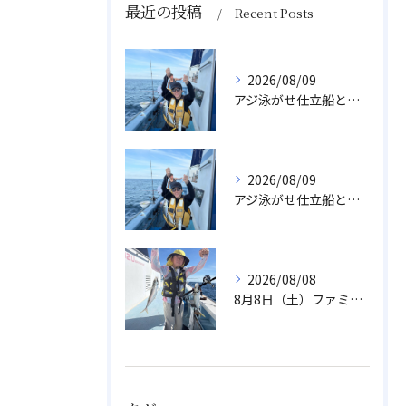
最近の投稿
Recent Posts
2026/08/09
アジ泳がせ仕立船とスルメイカ船
2026/08/09
アジ泳がせ仕立船とスルメイカ船
2026/08/08
8月8日（土）ファミリーアジ