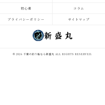
初心者
コラム
プライバシーポリシー
サイトマップ
© 2026 千葉の釣り船なら新盛丸 ALL RIGHTS RESERVED.