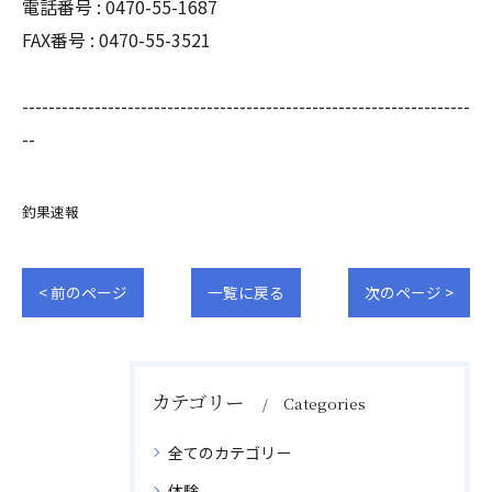
電話番号 : 0470-55-1687
FAX番号 : 0470-55-3521
--------------------------------------------------------------------
--
釣果速報
< 前のページ
一覧に戻る
次のページ >
カテゴリー
Categories
全てのカテゴリー
体験