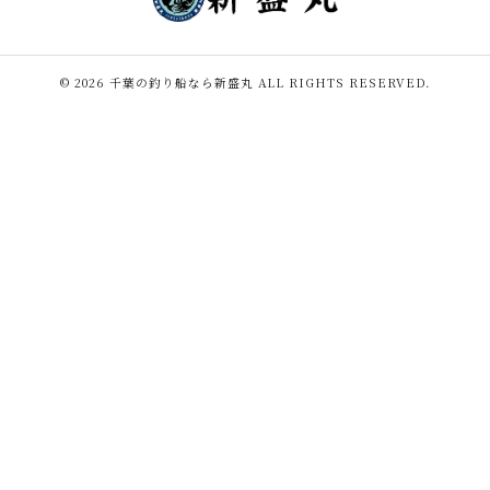
© 2026 千葉の釣り船なら新盛丸 ALL RIGHTS RESERVED.