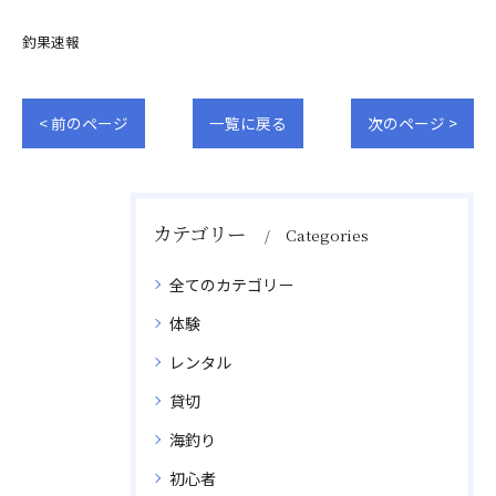
釣果速報
< 前のページ
一覧に戻る
次のページ >
カテゴリー
Categories
全てのカテゴリー
体験
レンタル
貸切
海釣り
初心者