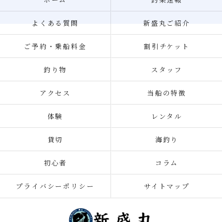
よくある質問
新盛丸ご紹介
ご予約・乗船料金
割引チケット
釣り物
スタッフ
アクセス
当船の特徴
体験
レンタル
貸切
海釣り
初心者
コラム
プライバシーポリシー
サイトマップ