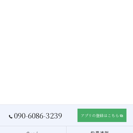
090-6086-3239
アプリの登録はこちら
ホーム
釣果速報