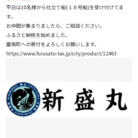
平日は10名様から仕立て船(１８号船)を受け付けてま
す。
お仲間が集まりましたら、ご相談ください。
ふるさと納税を始めました。
鋸南町への寄付をよろしくお願いします。
https://www.furusato-tax.jp/city/product/12463