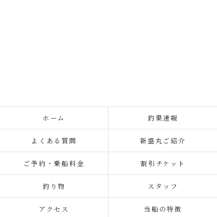
ホーム
釣果速報
よくある質問
新盛丸ご紹介
ご予約・乗船料金
割引チケット
釣り物
スタッフ
アクセス
当船の特徴