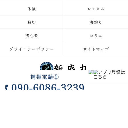
体験
レンタル
貸切
海釣り
初心者
コラム
プライバシーポリシー
サイトマップ
© 2026 千葉の釣り船なら新盛丸 ALL RIGHTS RESERVED.