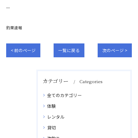
--
釣果速報
< 前のページ
一覧に戻る
次のページ >
カテゴリー
Categories
全てのカテゴリー
体験
レンタル
貸切