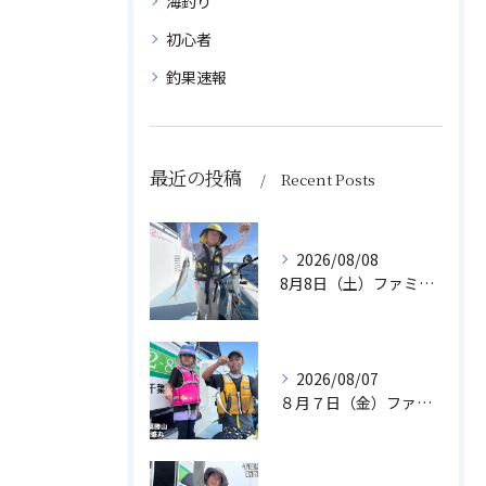
海釣り
初心者
釣果速報
最近の投稿
Recent Posts
2026/08/08
8月8日（土）ファミリーアジ
2026/08/07
８月７日（金）ファミリフィッシング