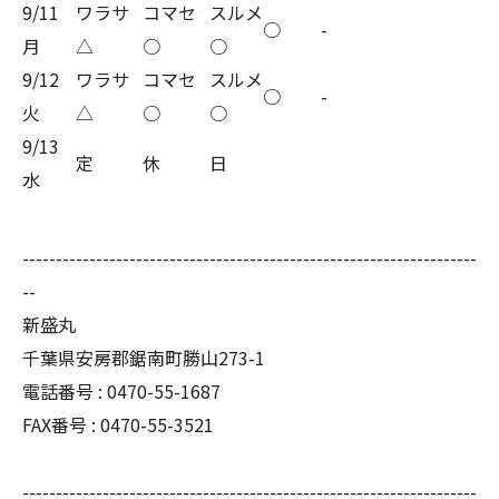
9/11
ワラサ
コマセ
スルメ
○
-
月
△
○
○
9/12
ワラサ
コマセ
スルメ
○
-
火
△
○
○
9/13
定
休
日
水
--------------------------------------------------------------------
--
新盛丸
千葉県安房郡鋸南町勝山273-1
電話番号 : 0470-55-1687
FAX番号 : 0470-55-3521
--------------------------------------------------------------------