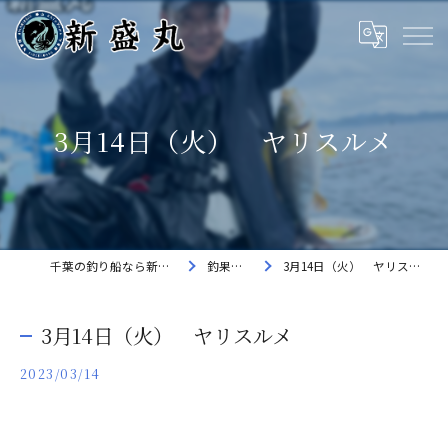
3月14日（火） ヤリスルメ
千葉の釣り船なら新盛丸
釣果速報
3月14日（火） ヤリスルメ
3月14日（火） ヤリスルメ
2023/03/14