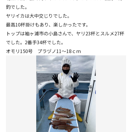
釣でした。
ヤリイカは大中交じりでした。
最高10杯掛けもあり、楽しかったです。
トップは袖ヶ浦市の小島さんで、ヤリ23杯とスルメ27杯
でした。2番手34杯でした。
オモリ150号 プラヅノ11～18ｃｍ