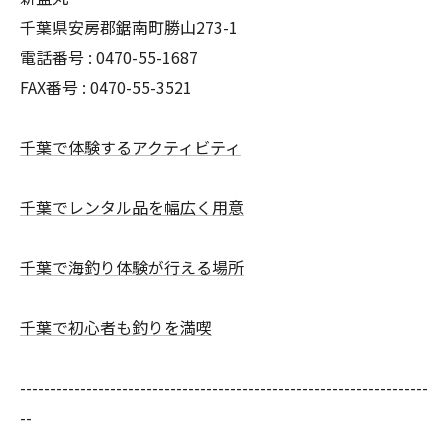
千葉県安房郡鋸南町勝山273-1
電話番号 : 0470-55-1687
FAX番号 : 0470-55-3521
千葉で体験するアクティビティ
千葉でレンタル品を幅広く用意
千葉で海釣り体験が行える場所
千葉で初心者も釣りを満喫
--------------------------------------------------------------------
--