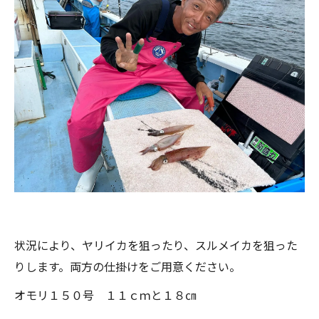
状況により、ヤリイカを狙ったり、スルメイカを狙った
りします。両方の仕掛けをご用意ください。
オモリ１５０号 １１ｃｍと１８㎝