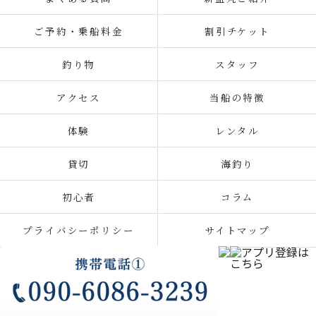
ご予約・乗船料金
割引チケット
釣り物
スタッフ
アクセス
当船の特徴
体験
レンタル
貸切
海釣り
初心者
コラム
プライバシーポリシー
サイトマップ