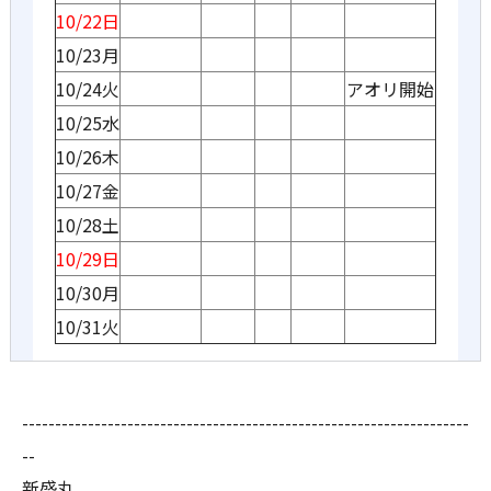
10/22日
10/23月
10/24火
アオリ開始
10/25水
10/26木
10/27金
10/28土
10/29日
10/30月
10/31火
--------------------------------------------------------------------
--
新盛丸