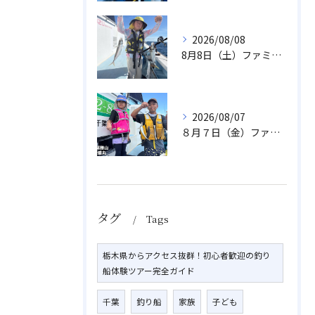
2026/08/08
8月8日（土）ファミリーアジ
2026/08/07
８月７日（金）ファミリフィッシング
タグ
Tags
栃木県からアクセス抜群！初心者歓迎の釣り
船体験ツアー完全ガイド
千葉
釣り船
家族
子ども