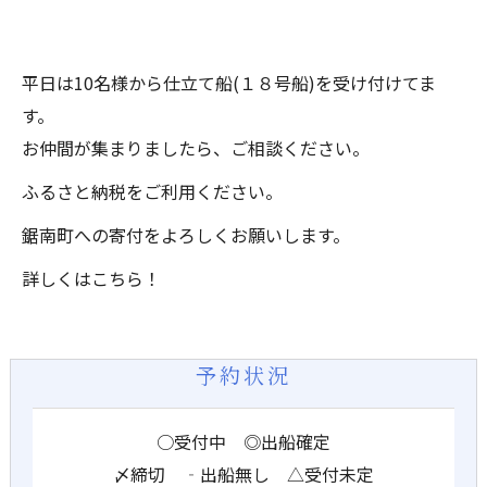
平日は10名様から仕立て船(１８号船)を受け付けてま
す。
お仲間が集まりましたら、ご相談ください。
ふるさと納税をご利用ください。
鋸南町への寄付をよろしくお願いします。
詳しくはこちら！
予約状況
○受付中 ◎出船確定
〆締切 ‐出船無し △受付未定