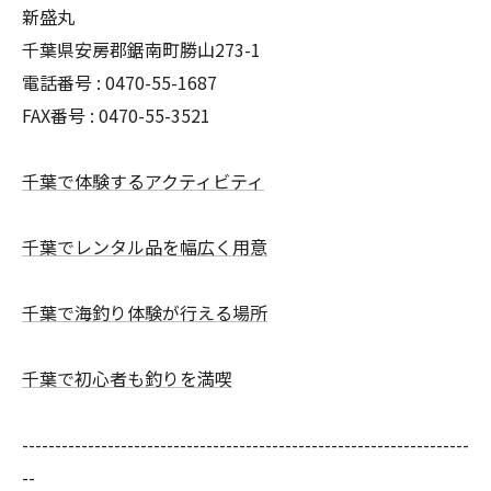
新盛丸
千葉県安房郡鋸南町勝山273-1
電話番号 : 0470-55-1687
FAX番号 : 0470-55-3521
千葉で体験するアクティビティ
千葉でレンタル品を幅広く用意
千葉で海釣り体験が行える場所
千葉で初心者も釣りを満喫
--------------------------------------------------------------------
--