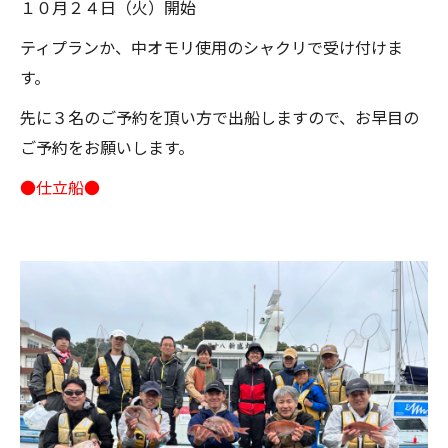
１０月２４日（火）開始
ティプランか、中オモリ使用のシャクリで受け付けま
す。
先に３名のご予約を頂い方で出船しますので、お早目の
ご予約をお願いします。
●仕立船●