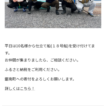
平日は10名様から仕立て船(１８号船)を受け付けてま
す。
お仲間が集まりましたら、ご相談ください。
ふるさと納税をご利用ください。
鋸南町への寄付をよろしくお願いします。
詳しくはこちら！