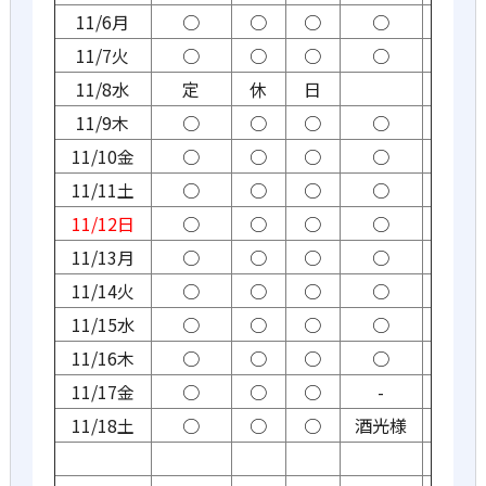
11/6月
○
○
○
○
11/7火
○
○
○
○
11/8水
定
休
日
11/9木
○
○
○
○
11/10金
○
○
○
○
11/11土
○
○
○
○
11/12日
○
○
○
○
11/13月
○
○
○
○
11/14火
○
○
○
○
11/15水
○
○
○
○
11/16木
○
○
○
○
11/17金
○
○
○
-
11/18土
○
○
○
酒光様