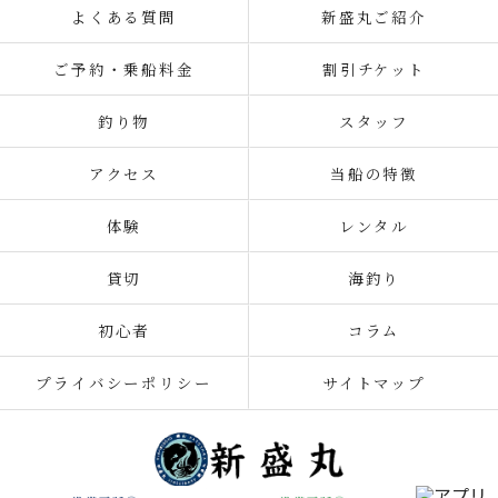
よくある質問
新盛丸ご紹介
ご予約・乗船料金
割引チケット
釣り物
スタッフ
アクセス
当船の特徴
体験
レンタル
貸切
海釣り
初心者
コラム
プライバシーポリシー
サイトマップ