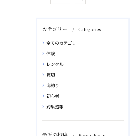
カテゴリー
Categories
全てのカテゴリー
体験
レンタル
貸切
海釣り
初心者
釣果速報
最近の投稿
Recent Posts