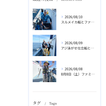
2026/08/10
スルメイカ船とファミリーアジ船
2026/08/09
アジ泳がせ仕立船とスルメイカ船
2026/08/08
8月8日（土）ファミリーアジ
タグ
Tags