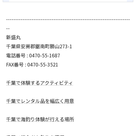
--------------------------------------------------------------------
--
新盛丸
千葉県安房郡鋸南町勝山273-1
電話番号 : 0470-55-1687
FAX番号 : 0470-55-3521
千葉で体験するアクティビティ
千葉でレンタル品を幅広く用意
千葉で海釣り体験が行える場所