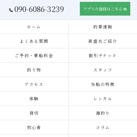
090-6086-3239
アプリの登録はこちら
ホーム
釣果速報
よくある質問
新盛丸ご紹介
ご予約・乗船料金
割引チケット
釣り物
スタッフ
アクセス
当船の特徴
体験
レンタル
貸切
海釣り
初心者
コラム