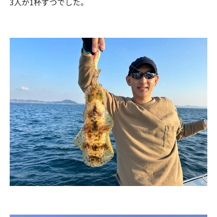
3人が1杯ずつでした。