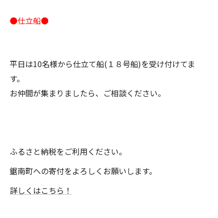
●仕立船●
平日は10名様から仕立て船(１８号船)を受け付けてま
す。
お仲間が集まりましたら、ご相談ください。
ふるさと納税をご利用ください。
鋸南町への寄付をよろしくお願いします。
詳しくはこちら！