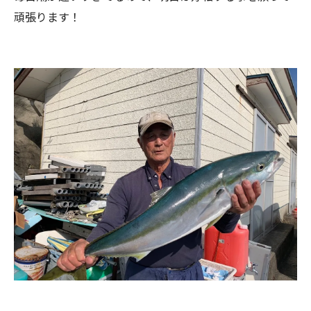
頑張ります！