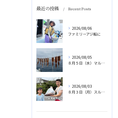
最近の投稿
Recent Posts
2026/08/06
ファミリーアジ船に
2026/08/05
８月５日（水）マルイカ
2026/08/03
８月３日（月）スルメイカ