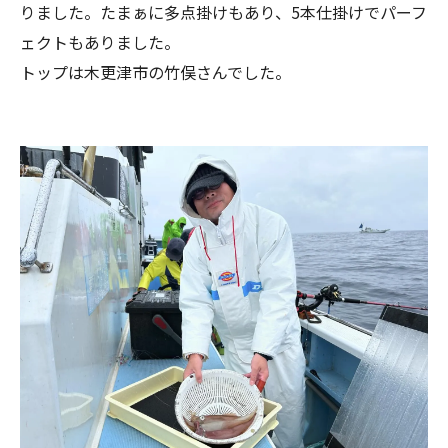
りました。たまぁに多点掛けもあり、5本仕掛けでパーフ
ェクトもありました。
トップは木更津市の竹俣さんでした。