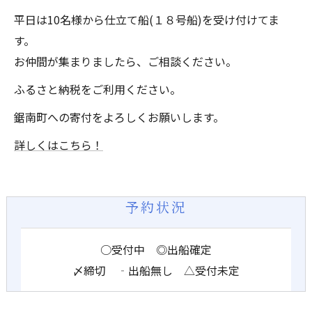
平日は10名様から仕立て船(１８号船)を受け付けてま
す。
お仲間が集まりましたら、ご相談ください。
ふるさと納税をご利用ください。
鋸南町への寄付をよろしくお願いします。
詳しくはこちら！
予約状況
○受付中 ◎出船確定
〆締切 ‐出船無し △受付未定