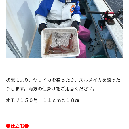
状況により、ヤリイカを狙ったり、スルメイカを狙った
りします。両方の仕掛けをご用意ください。
オモリ１５０号 １１ｃｍと１８㎝
●仕立船●