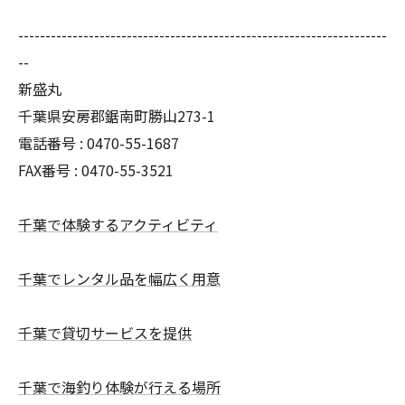
--------------------------------------------------------------------
--
新盛丸
千葉県安房郡鋸南町勝山273-1
電話番号 : 0470-55-1687
FAX番号 : 0470-55-3521
千葉で体験するアクティビティ
千葉でレンタル品を幅広く用意
千葉で貸切サービスを提供
千葉で海釣り体験が行える場所