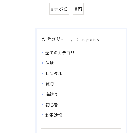
#手ぶら
#旬
カテゴリー
Categories
全てのカテゴリー
体験
レンタル
貸切
海釣り
初心者
釣果速報