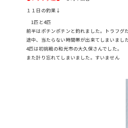
１１日の釣果↓
1匹と4匹
前半はポチンポチンと釣れました。トラフグ
途中、当たらない時間帯が出来てしまいまし
4匹は初挑戦の和光市の大久保さんでした。
また計り忘れてしまいました。すいません