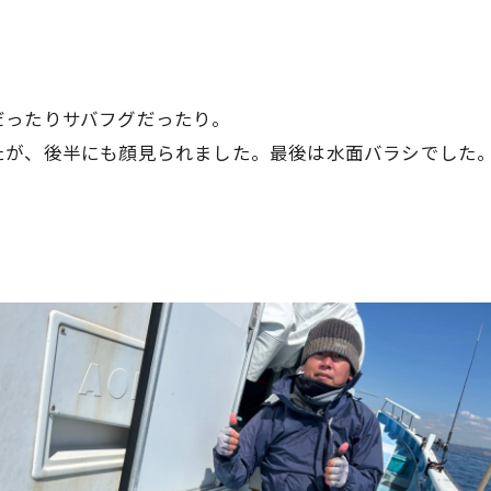
だったりサバフグだったり。
たが、後半にも顔見られました。最後は水面バラシでした