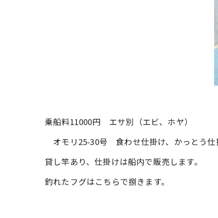
乗船料11000円 エサ別（エビ、ホヤ）
オモリ25-30号 食わせ仕掛け、かっとう仕
貸し竿あり、仕掛けは船内で販売します。
釣れたフグはこちらで捌きます。