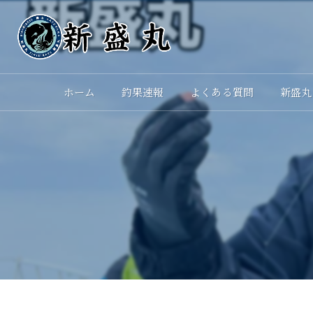
ホーム
釣果速報
よくある質問
新盛丸