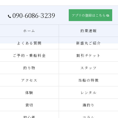
090-6086-3239
アプリの登録はこちら
ホーム
釣果速報
よくある質問
新盛丸ご紹介
ご予約・乗船料金
割引チケット
釣り物
スタッフ
アクセス
当船の特徴
体験
レンタル
貸切
海釣り
初心者
コラム