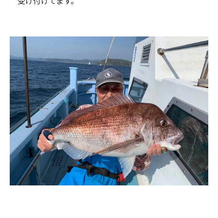
受け付けてます。