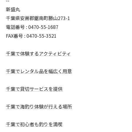
--
新盛丸
千葉県安房郡鋸南町勝山273-1
電話番号 : 0470-55-1687
FAX番号 : 0470-55-3521
千葉で体験するアクティビティ
千葉でレンタル品を幅広く用意
千葉で貸切サービスを提供
千葉で海釣り体験が行える場所
千葉で初心者も釣りを満喫