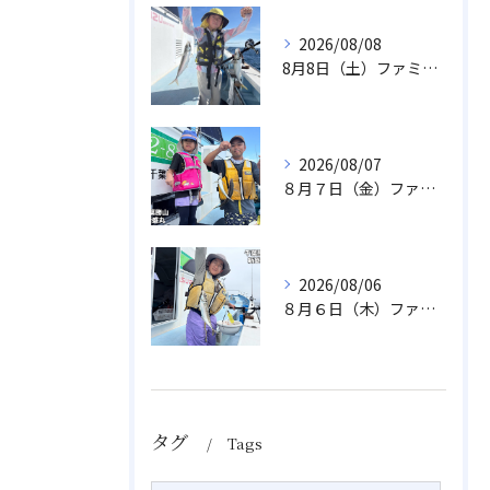
2026/08/08
8月8日（土）ファミリーアジ
2026/08/07
８月７日（金）ファミリフィッシング
2026/08/06
８月６日（木）ファミリフィッシング
タグ
Tags