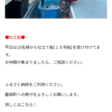
●仕立船●
平日は10名様から仕立て船(１８号船)を受け付けてま
す。
お仲間が集まりましたら、ご相談ください。
ふるさと納税をご利用ください。
鋸南町への寄付をよろしくお願いします。
詳しくはこちら！