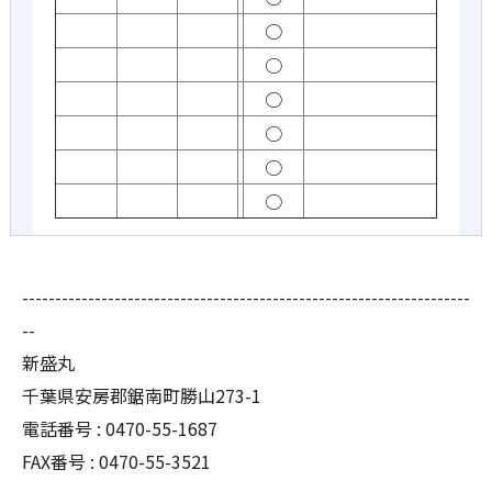
○
○
○
○
○
○
--------------------------------------------------------------------
--
新盛丸
千葉県安房郡鋸南町勝山273-1
電話番号 : 0470-55-1687
FAX番号 : 0470-55-3521