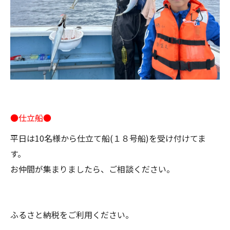
●仕立船●
平日は10名様から仕立て船(１８号船)を受け付けてま
す。
お仲間が集まりましたら、ご相談ください。
ふるさと納税をご利用ください。