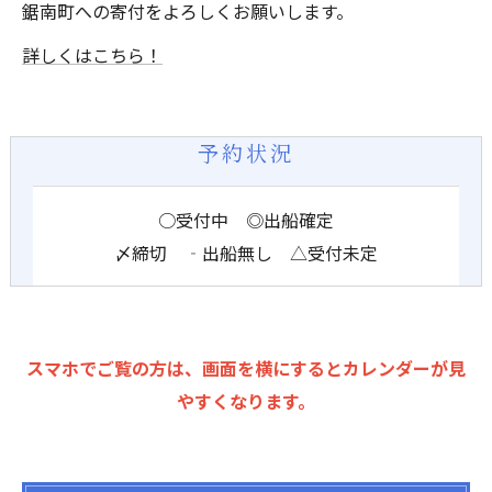
鋸南町への寄付をよろしくお願いします。
詳しくはこちら！
予約状況
○受付中 ◎出船確定
〆締切 ‐出船無し △受付未定
スマホでご覧の方は、画面を横にするとカレンダーが見
やすくなります。