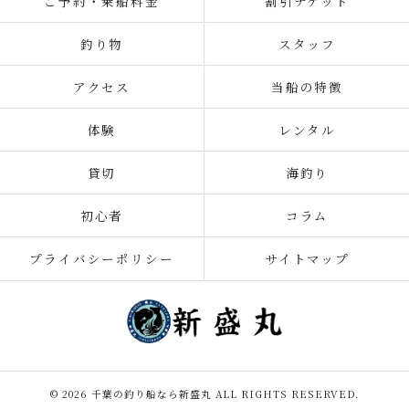
ご予約・乗船料金
割引チケット
釣り物
スタッフ
アクセス
当船の特徴
体験
レンタル
貸切
海釣り
初心者
コラム
プライバシーポリシー
サイトマップ
© 2026 千葉の釣り船なら新盛丸 ALL RIGHTS RESERVED.