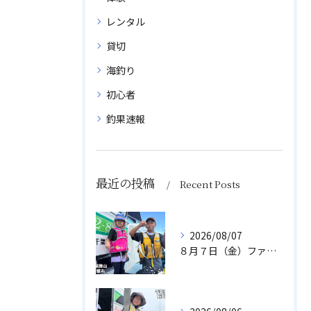
レンタル
貸切
海釣り
初心者
釣果速報
最近の投稿
Recent Posts
2026/08/07
８月７日（金）ファミリフィッシング