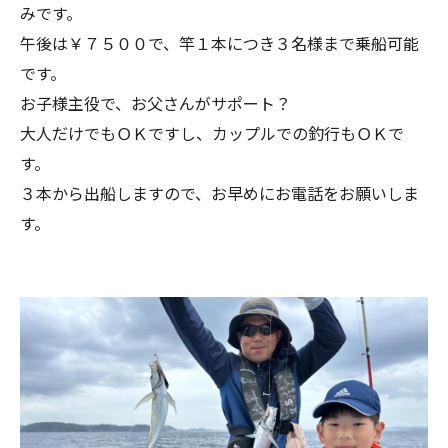
みです。
午後は￥７５００で、竿１本につき３名様まで乗船可能
です。
お子様主役で、お父さんがサポート？
大人だけでもＯＫですし、カップルでの釣行もＯＫで
す。
３本から出船しますので、お早めにお電話をお願いしま
す。