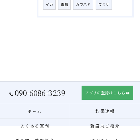
イカ
真鯛
カワハギ
ワラサ
090-6086-3239
アプリの登録はこちら
ホーム
釣果速報
よくある質問
新盛丸ご紹介