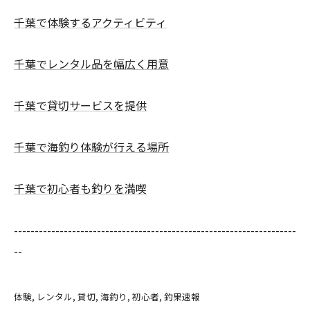
千葉で体験するアクティビティ
千葉でレンタル品を幅広く用意
千葉で貸切サービスを提供
千葉で海釣り体験が行える場所
千葉で初心者も釣りを満喫
--------------------------------------------------------------------
--
体験
レンタル
貸切
海釣り
初心者
釣果速報