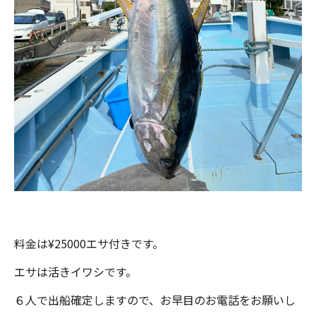
料金は¥25000エサ付きです。
エサは活きイワシです。
６人で出船確定しますので、お早目のお電話をお願いし