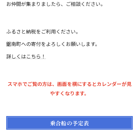
お仲間が集まりましたら、ご相談ください。
ふるさと納税をご利用ください。
鋸南町への寄付をよろしくお願いします。
詳しくはこちら！
スマホでご覧の方は、画面を横にするとカレンダーが見
やすくなります。
乗合船の予定表