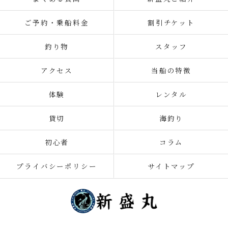
ご予約・乗船料金
割引チケット
釣り物
スタッフ
アクセス
当船の特徴
体験
レンタル
貸切
海釣り
初心者
コラム
プライバシーポリシー
サイトマップ