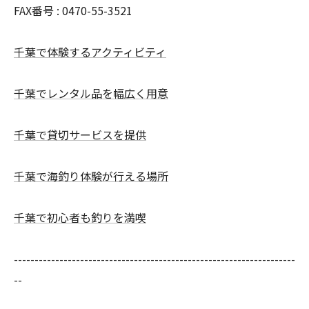
FAX番号 : 0470-55-3521
千葉で体験するアクティビティ
千葉でレンタル品を幅広く用意
千葉で貸切サービスを提供
千葉で海釣り体験が行える場所
千葉で初心者も釣りを満喫
--------------------------------------------------------------------
--