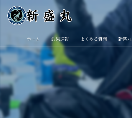
ホーム
釣果速報
よくある質問
新盛丸