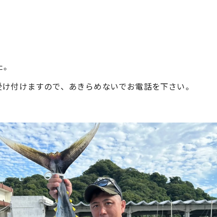
た。
受け付けますので、あきらめないでお電話を下さい。