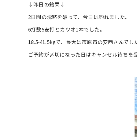
↓昨日の釣果↓
2日間の沈黙を破って、今日は釣れました。
6打数5安打とカツオ1本でした。
18.5-41.5kgで、最大は市原市の安西さんでし
ご予約が〆切になった日はキャンセル待ちを