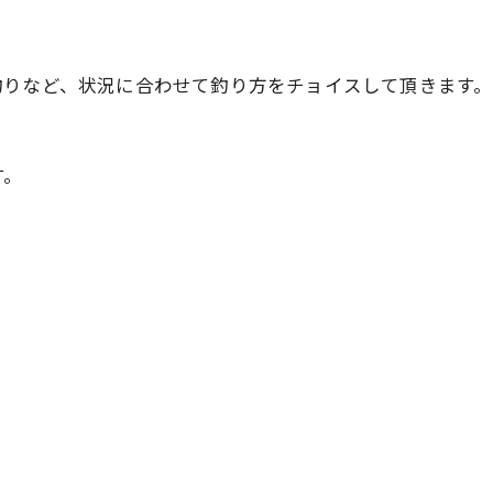
釣りなど、状況に合わせて釣り方をチョイスして頂きます。
す。