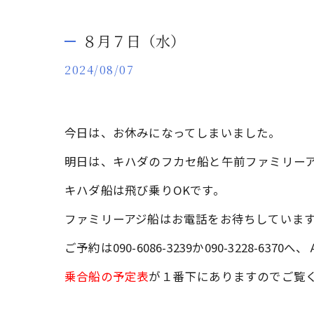
８月７日（水）
2024/08/07
今日は、お休みになってしまいました。
明日は、キハダのフカセ船と午前ファミリー
キハダ船は飛び乗りOKです。
ファミリーアジ船はお電話をお待ちしていま
ご予約は090-6086-3239か090-3228-
乗合船の予定表
が１番下にありますのでご覧