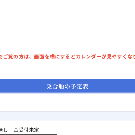
でご覧の方は、画面を横にするとカレンダーが見やすくな
乗合船の予定表
無し △受付未定