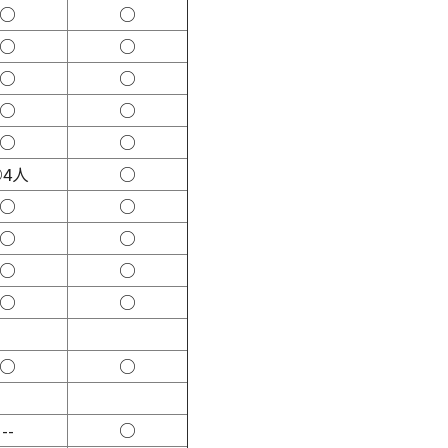
○
○
○
○
○
○
○
○
○
○
◎4人
○
○
○
○
○
○
○
○
○
○
○
--
○