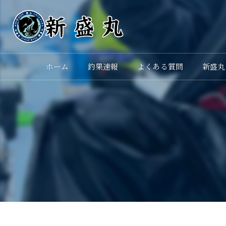
ホーム
釣果速報
よくある質問
新盛丸