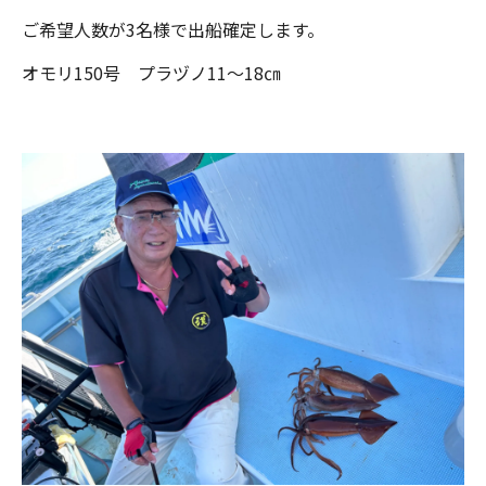
ご希望人数が3名様で出船確定します。
オモリ150号 プラヅノ11～18㎝