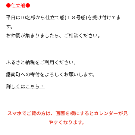
●仕立船●
平日は10名様から仕立て船(１８号船)を受け付けてま
す。
お仲間が集まりましたら、ご相談ください。
ふるさと納税をご利用ください。
鋸南町への寄付をよろしくお願いします。
詳しくはこちら！
スマホでご覧の方は、画面を横にするとカレンダーが見
やすくなります。