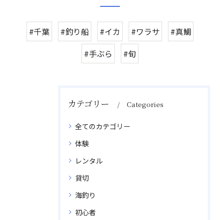
#千葉
#釣り船
#イカ
#ワラサ
#真鯛
#手ぶら
#旬
カテゴリー
Categories
全てのカテゴリー
体験
レンタル
貸切
海釣り
初心者