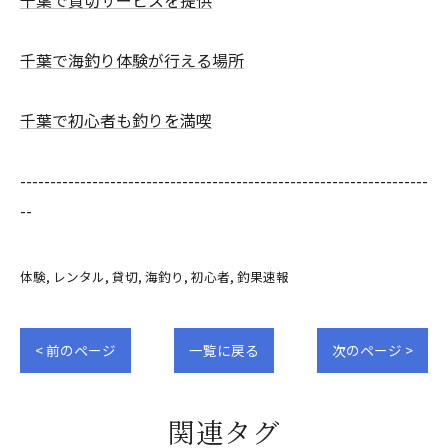
千葉で貸切サービスを提供
千葉で海釣り体験が行える場所
千葉で初心者も釣りを満喫
--------------------------------------------------------------------
--
体験
レンタル
貸切
海釣り
初心者
釣果速報
< 前のページ
一覧に戻る
次のページ >
関連タグ