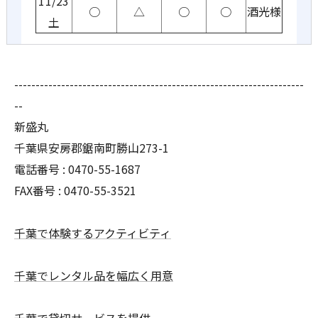
11/23
○
△
○
○
酒光様
土
--------------------------------------------------------------------
--
新盛丸
千葉県安房郡鋸南町勝山273-1
電話番号 : 0470-55-1687
FAX番号 : 0470-55-3521
千葉で体験するアクティビティ
千葉でレンタル品を幅広く用意