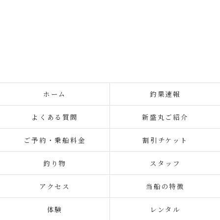
ホーム
釣果速報
よくある質問
新盛丸ご紹介
ご予約・乗船料金
割引チケット
釣り物
スタッフ
アクセス
当船の特徴
体験
レンタル