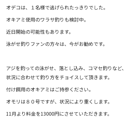
オデコは、１名様で逃げられたっきりでした。
オキアミ使用のワラサ釣りも検討中。
近日開始の可能性もあります。
泳がせ釣りファンの方々は、今がお勧めです。
アジを釣っての泳がせ、落とし込み、コマセ釣りなど、
状況に合わせて釣り方をチョイスして頂きます。
付け餌用のオキアミはご持参ください。
オモリは８０号ですが、状況により重くします。
11月より料金を13000円にさせていただきます。