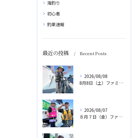
海釣り
初心者
釣果速報
最近の投稿
Recent Posts
2026/08/08
8月8日（土）ファミリーアジ
2026/08/07
８月７日（金）ファミリフィッシング