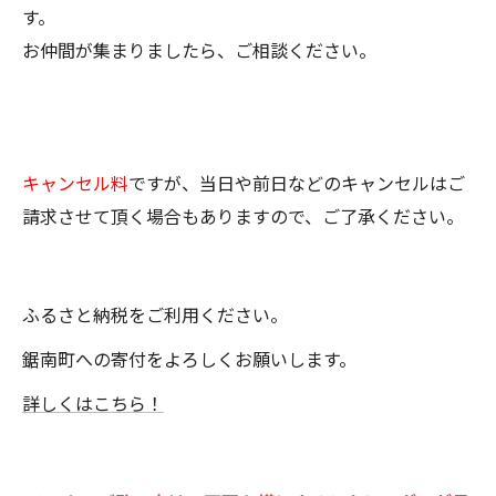
す。
お仲間が集まりましたら、ご相談ください。
キャンセル料
ですが、当日や前日などのキャンセルはご
請求させて頂く場合もありますので、ご了承ください。
ふるさと納税をご利用ください。
鋸南町への寄付をよろしくお願いします。
詳しくはこちら！