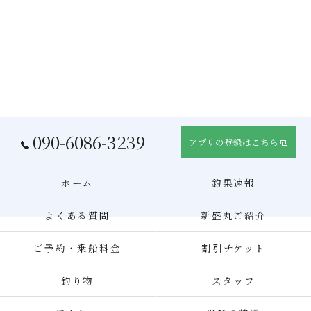
090-6086-3239
アプリの登録はこちら
ホーム
釣果速報
よくある質問
新盛丸ご紹介
ご予約・乗船料金
割引チケット
釣り物
スタッフ