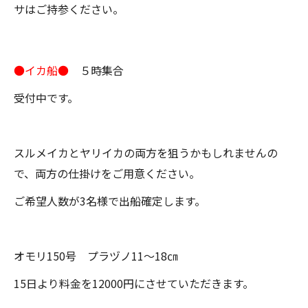
サはご持参ください。
●イカ船●
５時集合
受付中です。
スルメイカとヤリイカの両方を狙うかもしれませんの
で、両方の仕掛けをご用意ください。
ご希望人数が3名様で出船確定します。
オモリ150号 プラヅノ11～18㎝
15日より料金を12000円にさせていただきます。