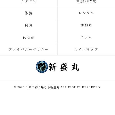
アクセス
当船の特徴
体験
レンタル
貸切
海釣り
初心者
コラム
プライバシーポリシー
サイトマップ
© 2026 千葉の釣り船なら新盛丸 ALL RIGHTS RESERVED.