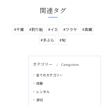
関連タグ
#千葉
#釣り船
#イカ
#ワラサ
#真鯛
#手ぶら
#旬
カテゴリー
Categories
全てのカテゴリー
体験
レンタル
貸切