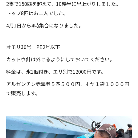
2隻で150匹を超えて、10時半に早上がりしました。
トップ8匹はお二人でした。
4月1日から4時集合になりました。
オモリ30号 PE2号以下
カットウ針は外せるようにしておいてください。
料金は、氷1個付き、エサ別で12000円です。
アルゼンチン赤海老５匹５００円、ホヤ１袋１０００円
で販売します。