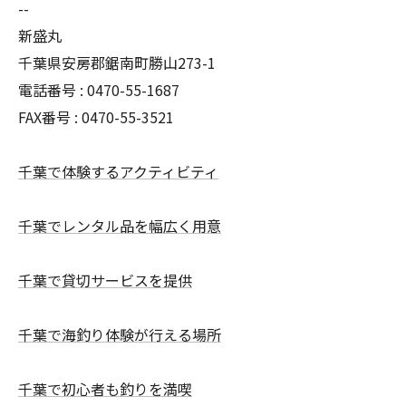
--
新盛丸
千葉県安房郡鋸南町勝山273-1
電話番号 : 0470-55-1687
FAX番号 : 0470-55-3521
千葉で体験するアクティビティ
千葉でレンタル品を幅広く用意
千葉で貸切サービスを提供
千葉で海釣り体験が行える場所
千葉で初心者も釣りを満喫