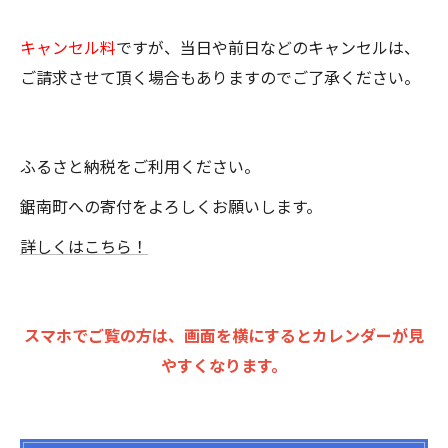
キャンセル料
ですが、当日や前日などのキャンセルは、
ご請求させて頂く場合もありますのでご了承ください。
ふるさと納税をご利用ください。
鋸南町への寄付をよろしくお願いします。
詳しくはこちら！
スマホでご覧の方は、画面を横にするとカレンダーが見
やすくなります。