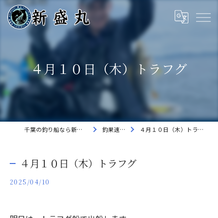
４月１０日（木）トラフグ
千葉の釣り船なら新盛丸
釣果速報
４月１０日（木）トラフグ
４月１０日（木）トラフグ
2025/04/10