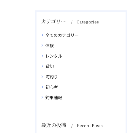
カテゴリー
Categories
全てのカテゴリー
体験
レンタル
貸切
海釣り
初心者
釣果速報
最近の投稿
Recent Posts