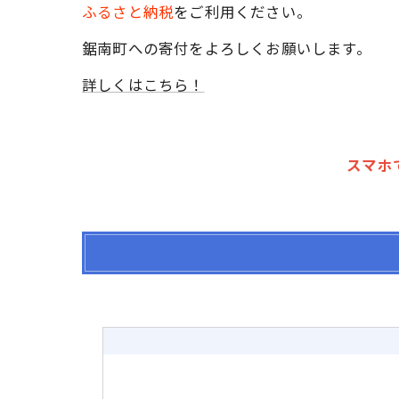
ふるさと納税
をご利用ください。
鋸南町への寄付をよろしくお願いします。
詳しくはこちら！
スマホ