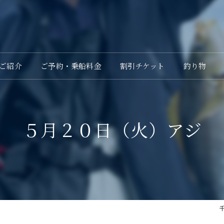
ご紹介
ご予約・乗船料金
割引チケット
釣り物
５月２０日（火）アジ