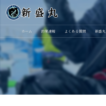
ホーム
釣果速報
よくある質問
新盛丸