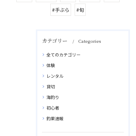
#手ぶら
#旬
カテゴリー
Categories
全てのカテゴリー
体験
レンタル
貸切
海釣り
初心者
釣果速報