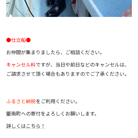
●仕立船●
お仲間が集まりましたら、ご相談ください。
キャンセル料
ですが、当日や前日などのキャンセルは、
ご請求させて頂く場合もありますのでご了承ください。
ふるさと納税
をご利用ください。
鋸南町への寄付をよろしくお願いします。
詳しくはこちら！