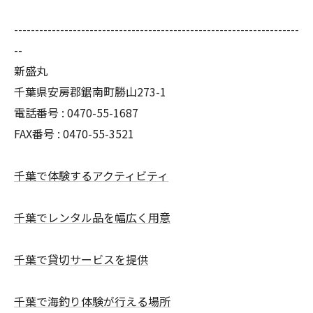
--------------------------------------------------------------------
--
新盛丸
千葉県安房郡鋸南町勝山273-1
電話番号 : 0470-55-1687
FAX番号 : 0470-55-3521
千葉で体験するアクティビティ
千葉でレンタル品を幅広く用意
千葉で貸切サービスを提供
千葉で海釣り体験が行える場所