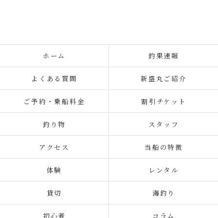
ホーム
釣果速報
よくある質問
新盛丸ご紹介
ご予約・乗船料金
割引チケット
釣り物
スタッフ
アクセス
当船の特徴
体験
レンタル
貸切
海釣り
初心者
コラム