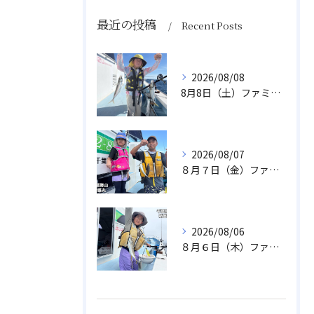
最近の投稿
Recent Posts
2026/08/08
8月8日（土）ファミリーアジ
2026/08/07
８月７日（金）ファミリフィッシング
2026/08/06
８月６日（木）ファミリフィッシング