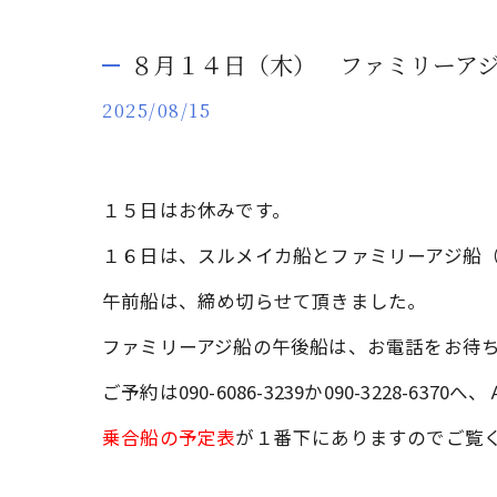
８月１４日（木） ファミリーアジ
2025/08/15
１５日はお休みです。
１６日は、スルメイカ船とファミリーアジ船
午前船は、締め切らせて頂きました。
ファミリーアジ船の午後船は、お電話をお待
ご予約は090-6086-3239か090-3228-
乗合船の予定表
が１番下にありますのでご覧