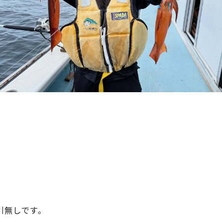
引無しです。