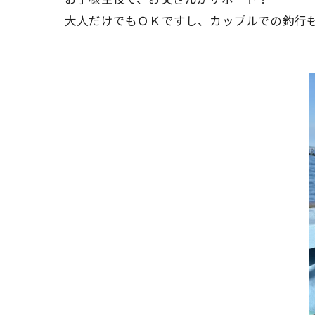
大人だけでもＯＫですし、カップルでの釣行