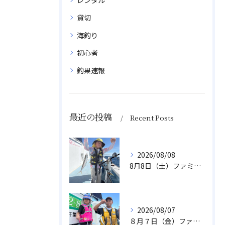
貸切
海釣り
初心者
釣果速報
最近の投稿
Recent Posts
2026/08/08
8月8日（土）ファミリーアジ
2026/08/07
８月７日（金）ファミリフィッシング