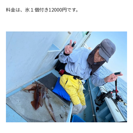
料金は、氷１個付き12000円です。