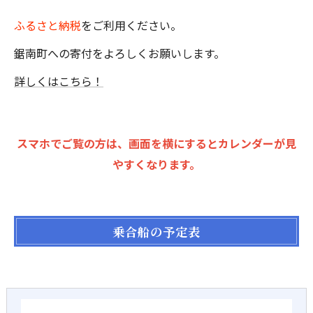
ふるさと納税
をご利用ください。
鋸南町への寄付をよろしくお願いします。
詳しくはこちら！
スマホでご覧の方は、画面を横にするとカレンダーが見
やすくなります。
乗合船の予定表