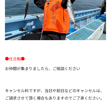
●仕立船●
お仲間が集まりましたら、ご相談ください
キャンセル料ですが、当日や前日などのキャンセルは、
ご請求させて頂く場合もありますのでご了承ください。