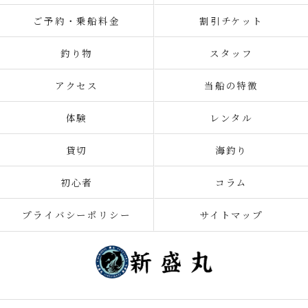
ご予約・乗船料金
割引チケット
釣り物
スタッフ
アクセス
当船の特徴
体験
レンタル
貸切
海釣り
初心者
コラム
プライバシーポリシー
サイトマップ