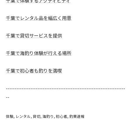
千葉で体験するアクティビティ
千葉でレンタル品を幅広く用意
千葉で貸切サービスを提供
千葉で海釣り体験が行える場所
千葉で初心者も釣りを満喫
--------------------------------------------------------------------
--
体験
レンタル
貸切
海釣り
初心者
釣果速報