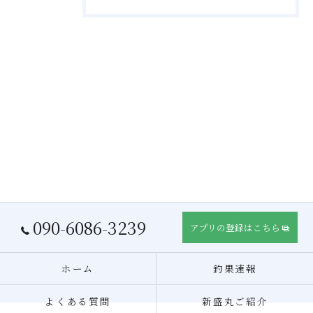
090-6086-3239
アプリの登録はこちら
ホーム
釣果速報
よくある質問
新盛丸ご紹介