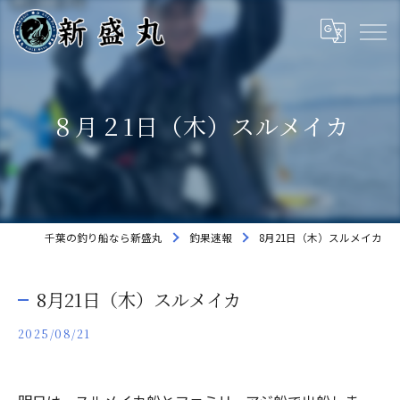
８月２1日（木）スルメイカ
千葉の釣り船なら新盛丸
釣果速報
8月21日（木）スルメイカ
8月21日（木）スルメイカ
2025/08/21