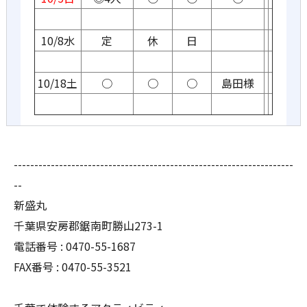
10/8水
定
休
日
10/18土
○
○
○
島田様
--------------------------------------------------------------------
--
新盛丸
千葉県安房郡鋸南町勝山273-1
電話番号 : 0470-55-1687
FAX番号 : 0470-55-3521