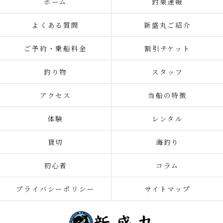
ホーム
釣果速報
よくある質問
新盛丸ご紹介
ご予約・乗船料金
割引チケット
釣り物
スタッフ
アクセス
当船の特徴
体験
レンタル
貸切
海釣り
初心者
コラム
プライバシーポリシー
サイトマップ