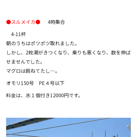
●スルメイカ●
4時集合
4-11杯
朝のうちはポツポツ取れました。
しかし、2枚潮がきつくなり、乗りも悪くなり、数を伸ば
せませんでした。
マグロは跳ねてたし…。
オモリ150号 PE４号以下
料金は、氷１個付き12000円です。