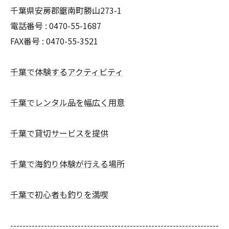
千葉県安房郡鋸南町勝山273-1
電話番号 : 0470-55-1687
FAX番号 : 0470-55-3521
千葉で体験するアクティビティ
千葉でレンタル品を幅広く用意
千葉で貸切サービスを提供
千葉で海釣り体験が行える場所
千葉で初心者も釣りを満喫
--------------------------------------------------------------------