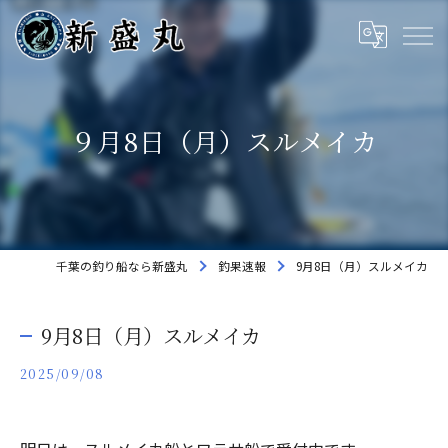
９月8日（月）スルメイカ
千葉の釣り船なら新盛丸
釣果速報
9月8日（月）スルメイカ
9月8日（月）スルメイカ
2025/09/08