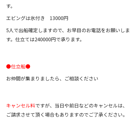
す。
エビングは氷付き 13000円
5人で出船確定しますので、お早目のお電話をお願いしま
す。仕立ては240000円で承ります。
●仕立船●
お仲間が集まりましたら、ご相談ください
キャンセル料
ですが、当日や前日などのキャンセルは、
ご請求させて頂く場合もありますのでご了承ください。