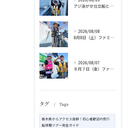
アジ泳がせ仕立船とスルメイカ船
2026/08/08
8月8日（土）ファミリーアジ
2026/08/07
８月７日（金）ファミリフィッシング
タグ
Tags
栃木県からアクセス抜群！初心者歓迎の釣り
船体験ツアー完全ガイド