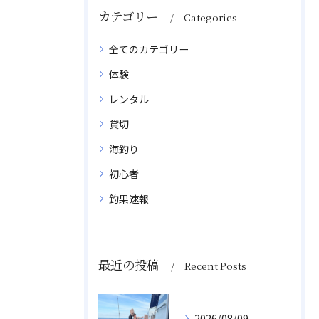
カテゴリー
Categories
全てのカテゴリー
体験
レンタル
貸切
海釣り
初心者
釣果速報
最近の投稿
Recent Posts
2026/08/09