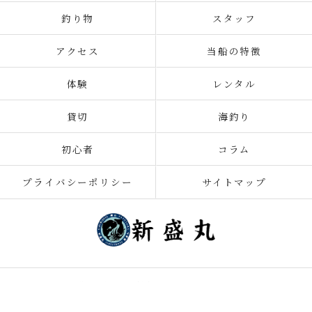
釣り物
スタッフ
アクセス
当船の特徴
体験
レンタル
貸切
海釣り
初心者
コラム
プライバシーポリシー
サイトマップ
© 2026 千葉の釣り船なら新盛丸 ALL RIGHTS RESERVED.