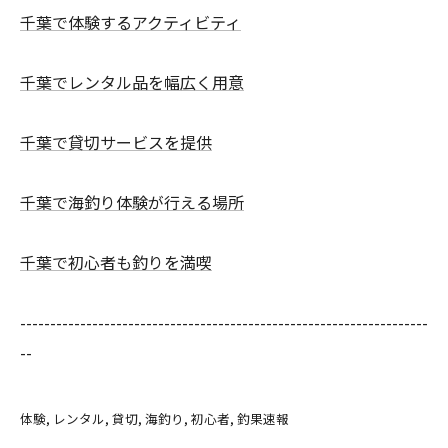
千葉で体験するアクティビティ
千葉でレンタル品を幅広く用意
千葉で貸切サービスを提供
千葉で海釣り体験が行える場所
千葉で初心者も釣りを満喫
--------------------------------------------------------------------
--
体験
レンタル
貸切
海釣り
初心者
釣果速報