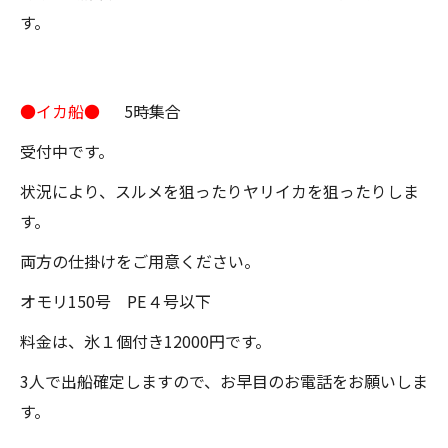
す。
●イカ船●
5時集合
受付中です。
状況により、スルメを狙ったりヤリイカを狙ったりしま
す。
両方の仕掛けをご用意ください。
オモリ150号 PE４号以下
料金は、氷１個付き12000円です。
3人で出船確定しますので、お早目のお電話をお願いしま
す。