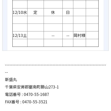
12/10水
定
休
日
12/13土
--
--
岡村様
--------------------------------------------------------------------
--
新盛丸
千葉県安房郡鋸南町勝山273-1
電話番号 : 0470-55-1687
FAX番号 : 0470-55-3521