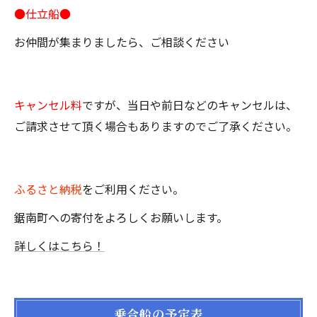
●仕立船●
お仲間が集まりましたら、ご相談ください
キャンセル料
ですが、当日や前日などのキャンセルは、
ご請求させて頂く場合もありますのでご了承ください。
ふるさと納税
をご利用ください。
鋸南町への寄付をよろしくお願いします。
詳しくはこちら！
乗合船の予定表