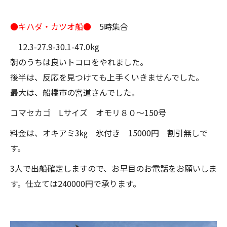
●キハダ・カツオ船●
5時集合
12.3-27.9-30.1-47.0kg
朝のうちは良いトコロをやれました。
後半は、反応を見つけても上手くいきませんでした。
最大は、船橋市の宮道さんでした。
コマセカゴ Lサイズ オモリ８０～150号
料金は、オキアミ3㎏ 氷付き 15000円 割引無しで
す。
3人で出船確定しますので、お早目のお電話をお願いしま
す。仕立ては240000円で承ります。