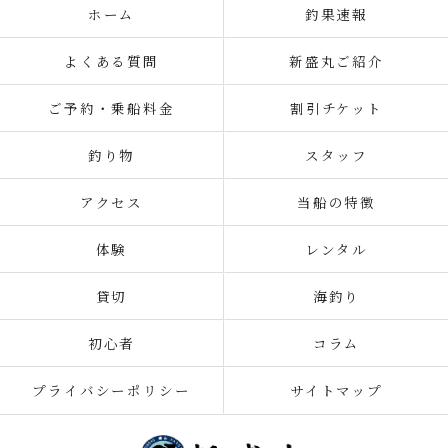
ホーム
釣果速報
よくある質問
新盛丸ご紹介
ご予約・乗船料金
割引チケット
釣り物
スタッフ
アクセス
当船の特徴
体験
レンタル
貸切
海釣り
初心者
コラム
プライバシーポリシー
サイトマップ