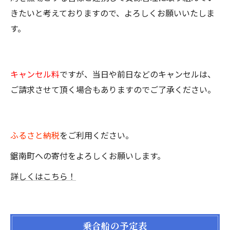
きたいと考えておりますので、よろしくお願いいたしま
す。
キャンセル料
ですが、当日や前日などのキャンセルは、
ご請求させて頂く場合もありますのでご了承ください。
ふるさと納税
をご利用ください。
鋸南町への寄付をよろしくお願いします。
詳しくはこちら！
乗合船の予定表