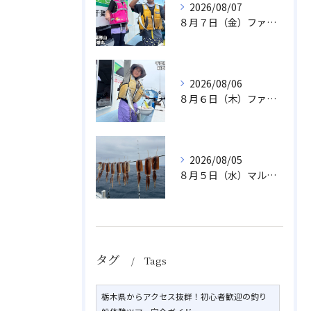
2026/08/07
８月７日（金）ファミリフィッシング
2026/08/06
８月６日（木）ファミリフィッシング
2026/08/05
８月５日（水）マルイカ
タグ
Tags
栃木県からアクセス抜群！初心者歓迎の釣り