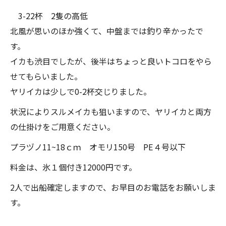
3-22杯 2隻の高低
北風が思いのほか強くて、中盤までは釣り辛かったで
す。
イカも渋目でしたが、後半はちょっと良いトコロをやら
せてもらいました。
ヤリイカは少しで0-2杯交じりました。
状況によりスルメイカも狙いますので、ヤリイカと両方
の仕掛けをご用意ください。
プラヅノ11~18ｃｍ オモリ150号 PE４号以下
料金は、氷１個付き12000円です。
2人で出船確定しますので、お早目のお電話をお願いしま
す。