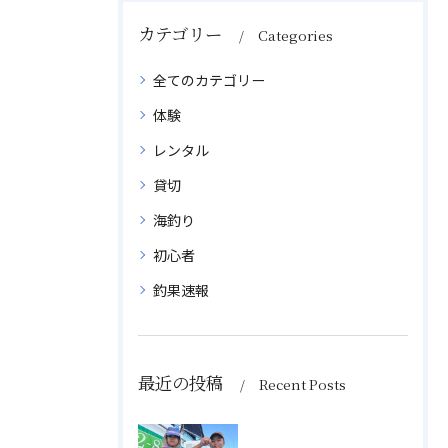
カテゴリー
Categories
全てのカテゴリー
体験
レンタル
貸切
海釣り
初心者
釣果速報
最近の投稿
Recent Posts