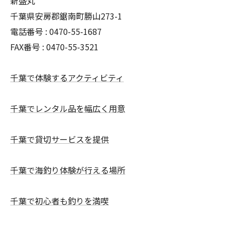
新盛丸
千葉県安房郡鋸南町勝山273-1
電話番号 : 0470-55-1687
FAX番号 : 0470-55-3521
千葉で体験するアクティビティ
千葉でレンタル品を幅広く用意
千葉で貸切サービスを提供
千葉で海釣り体験が行える場所
千葉で初心者も釣りを満喫