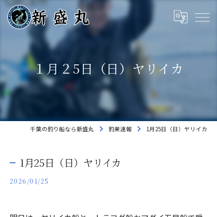
１月２5日（日）ヤリイカ
千葉の釣り船なら新盛丸
釣果速報
1月25日（日）ヤリイカ
1月25日（日）ヤリイカ
2026/01/25