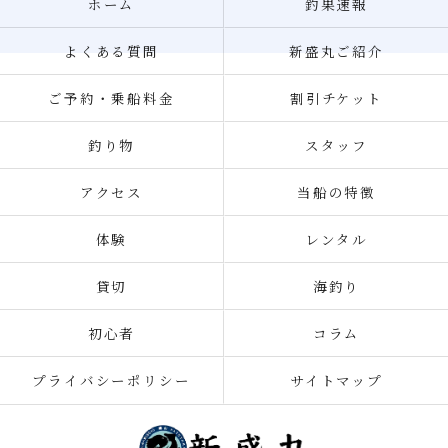
ホーム
釣果速報
よくある質問
新盛丸ご紹介
ご予約・乗船料金
割引チケット
釣り物
スタッフ
アクセス
当船の特徴
体験
レンタル
貸切
海釣り
初心者
コラム
プライバシーポリシー
サイトマップ