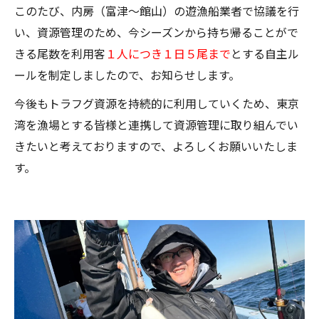
このたび、内房（富津～館山）の遊漁船業者で協議を行
い、資源管理のため、今シーズンから持ち帰ることがで
きる尾数を利用客
１人につき１日５尾まで
とする自主ル
ールを制定しましたので、お知らせします。
今後もトラフグ資源を持続的に利用していくため、東京
湾を漁場とする皆様と連携して資源管理に取り組んでい
きたいと考えておりますので、よろしくお願いいたしま
す。