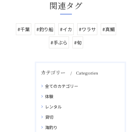
関連タグ
#千葉
#釣り船
#イカ
#ワラサ
#真鯛
#手ぶら
#旬
カテゴリー
Categories
全てのカテゴリー
体験
レンタル
貸切
海釣り