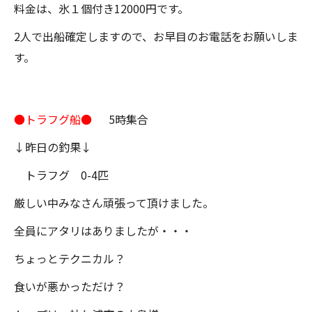
料金は、氷１個付き12000円です。
2人で出船確定しますので、お早目のお電話をお願いしま
す。
●トラフグ船●
5時集合
↓昨日の釣果↓
トラフグ 0-4匹
厳しい中みなさん頑張って頂けました。
全員にアタリはありましたが・・・
ちょっとテクニカル？
食いが悪かっただけ？