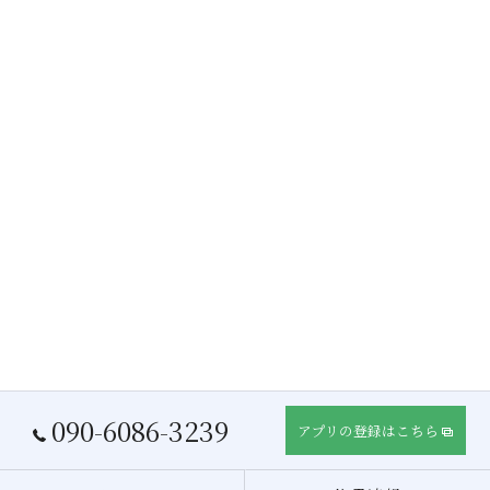
090-6086-3239
アプリの登録はこちら