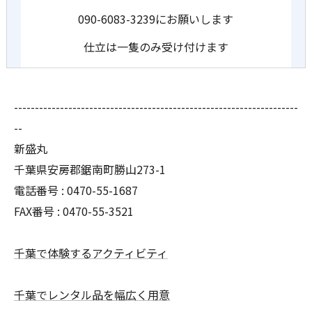
090-6083-3239にお願いします
仕立は一隻のみ受け付けます
--------------------------------------------------------------------
--
新盛丸
千葉県安房郡鋸南町勝山273-1
電話番号 : 0470-55-1687
FAX番号 : 0470-55-3521
千葉で体験するアクティビティ
千葉でレンタル品を幅広く用意