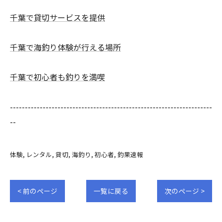
千葉で貸切サービスを提供
千葉で海釣り体験が行える場所
千葉で初心者も釣りを満喫
--------------------------------------------------------------------
--
体験
レンタル
貸切
海釣り
初心者
釣果速報
< 前のページ
一覧に戻る
次のページ >