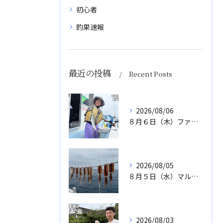
初心者
釣果速報
最近の投稿
Recent Posts
2026/08/06
８月６日（木）ファミリフィッシング
2026/08/05
８月５日（水）マルイカ
2026/08/03