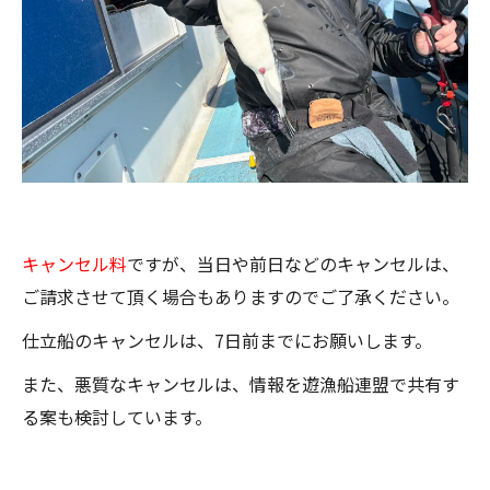
キャンセル料
ですが、当日や前日などのキャンセルは、
ご請求させて頂く場合もありますのでご了承ください。
仕立船のキャンセルは、7日前までにお願いします。
また、悪質なキャンセルは、情報を遊漁船連盟で共有す
る案も検討しています。