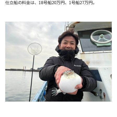
仕立船の料金は、18号船20万円、1号船27万円。