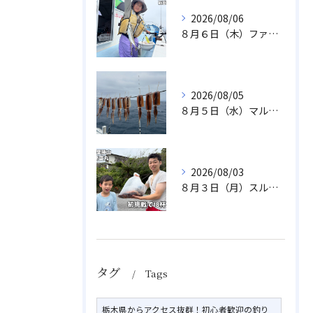
2026/08/06
８月６日（木）ファミリフィッシング
2026/08/05
８月５日（水）マルイカ
2026/08/03
８月３日（月）スルメイカ
タグ
Tags
栃木県からアクセス抜群！初心者歓迎の釣り