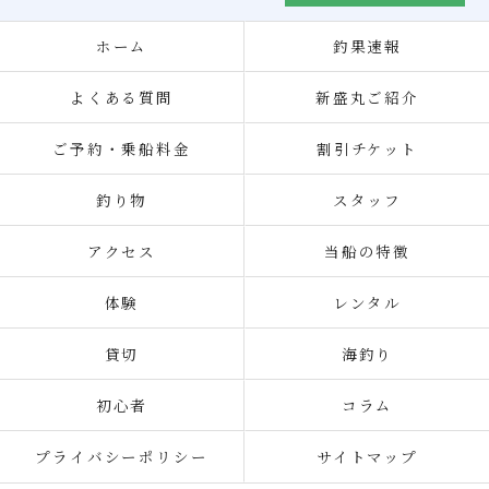
ホーム
釣果速報
よくある質問
新盛丸ご紹介
ご予約・乗船料金
割引チケット
釣り物
スタッフ
アクセス
当船の特徴
体験
レンタル
貸切
海釣り
初心者
コラム
プライバシーポリシー
サイトマップ