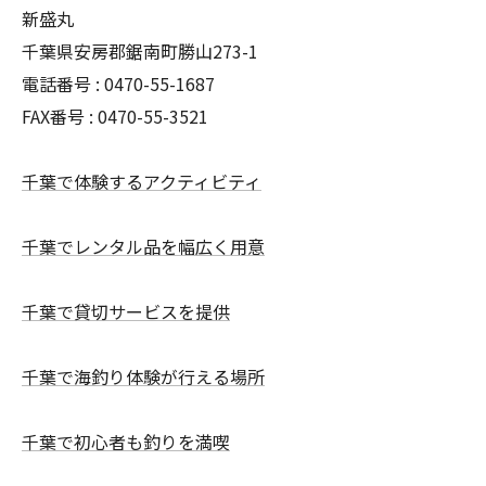
新盛丸
千葉県安房郡鋸南町勝山273-1
電話番号 : 0470-55-1687
FAX番号 : 0470-55-3521
千葉で体験するアクティビティ
千葉でレンタル品を幅広く用意
千葉で貸切サービスを提供
千葉で海釣り体験が行える場所
千葉で初心者も釣りを満喫