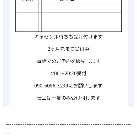
キャセンル待ちも受け付けます
2ヶ月先まで受付中
電話でのご予約を優先します
4:00〜20:30受付
090-6086-3239にお願いします
仕立は一隻のみ受け付けます
--------------------------------------------------------------------
--