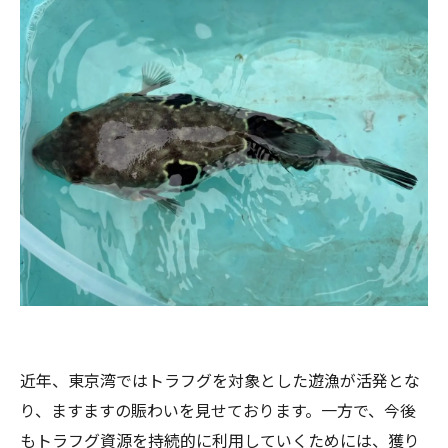
近年、東京湾ではトラフグを対象とした遊漁が活発とな
り、ますますの賑わいを見せております。一方で、今後
もトラフグ資源を持続的に利用していくためには、獲り