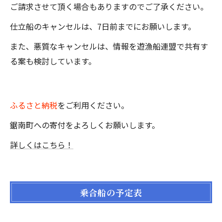
ご請求させて頂く場合もありますのでご了承ください。
仕立船のキャンセルは、7日前までにお願いします。
また、悪質なキャンセルは、情報を遊漁船連盟で共有す
る案も検討しています。
ふるさと納税
をご利用ください。
鋸南町への寄付をよろしくお願いします。
詳しくはこちら！
乗合船の予定表