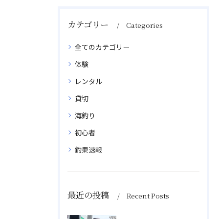
カテゴリー
Categories
全てのカテゴリー
体験
レンタル
貸切
海釣り
初心者
釣果速報
最近の投稿
Recent Posts