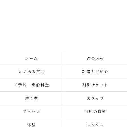
ホーム
釣果速報
よくある質問
新盛丸ご紹介
ご予約・乗船料金
割引チケット
釣り物
スタッフ
アクセス
当船の特徴
体験
レンタル