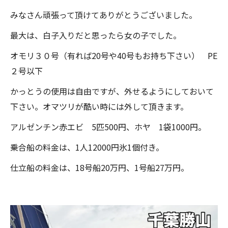
みなさん頑張って頂けてありがとうございました。
最大は、白子入りだと思ったら女の子でした。
オモリ３０号（有れば20号や40号もお持ち下さい） PE
２号以下
かっとうの使用は自由ですが、外せるようにしておいて
下さい。オマツリが酷い時には外して頂きます。
アルゼンチン赤エビ 5匹500円、ホヤ 1袋1000円。
乗合船の料金は、1人12000円氷1個付き。
仕立船の料金は、18号船20万円、1号船27万円。