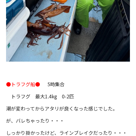
●トラフグ船●
5時集合
トラフグ 最大1.4kg 0-2匹
潮が変わってからアタリが良くなった感じでした。
が、バレちゃったり・・・
しっかり掛かったけど、ラインブレイクだったり・・・