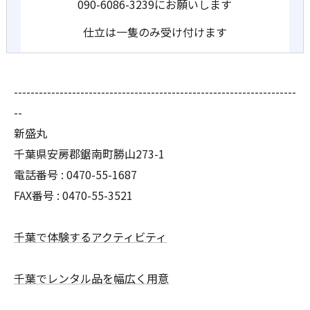
090-6086-3239にお願いします
仕立は一隻のみ受け付けます
--------------------------------------------------------------------
--
新盛丸
千葉県安房郡鋸南町勝山273-1
電話番号 : 0470-55-1687
FAX番号 : 0470-55-3521
千葉で体験するアクティビティ
千葉でレンタル品を幅広く用意