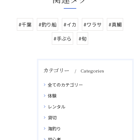
#千葉
#釣り船
#イカ
#ワラサ
#真鯛
#手ぶら
#旬
カテゴリー
Categories
全てのカテゴリー
体験
レンタル
貸切
海釣り
初心者