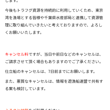
します。
今後もトラフグ資源を持続的に利用していくため、東京
湾を漁場とする皆様や千葉県水産部局と連携して資源管
理に取り組んでいきたいと考えておりますので、よろし
くお願いいたします。
キャンセル料
ですが、当日や前日などのキャンセルは、
ご請求させて頂く場合もありますのでご了承ください。
仕立船のキャンセルは、7日前までにお願いします。
また、悪質なキャンセルは、情報を遊漁船連盟で共有す
る案も検討しています。