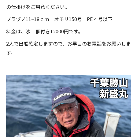
の仕掛けをご用意ください。
プラヅノ11~18ｃｍ オモリ150号 PE４号以下
料金は、氷１個付き12000円です。
2人で出船確定しますので、お早目のお電話をお願いしま
す。