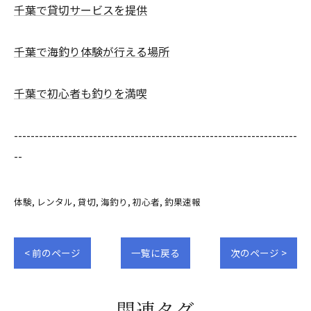
千葉で貸切サービスを提供
千葉で海釣り体験が行える場所
千葉で初心者も釣りを満喫
--------------------------------------------------------------------
--
体験
レンタル
貸切
海釣り
初心者
釣果速報
< 前のページ
一覧に戻る
次のページ >
関連タグ