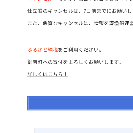
仕立船のキャンセルは、7日前までにお願いし
また、悪質なキャンセルは、情報を遊漁船連
ふるさと納税
をご利用ください。
鋸南町への寄付をよろしくお願いします。
詳しくはこちら！