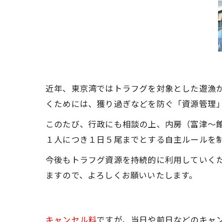
近年、東京湾ではトラフグを対象とした遊漁
くためには、獲り過ぎなどを防ぐ「資源管理
このたび、行政にも相談の上、内房（富津～
１人につき１日５尾までとする自主ルールを
今後もトラフグ資源を持続的に利用していく
ますので、よろしくお願いいたします。
キャンセル料
ですが、当日や前日などのキャ