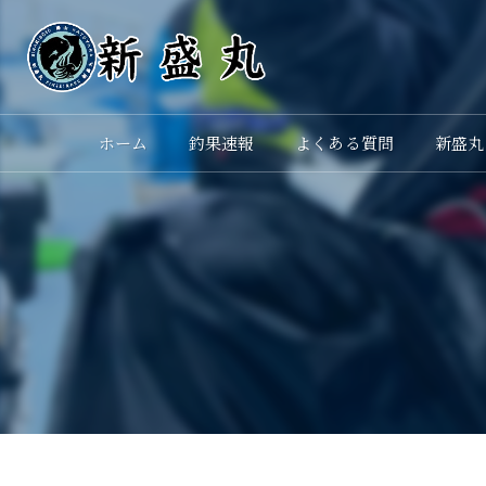
ホーム
釣果速報
よくある質問
新盛丸