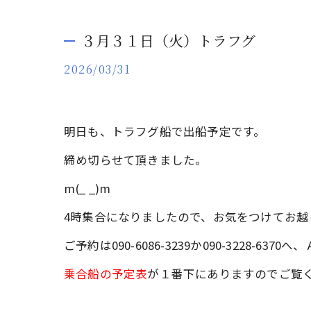
３月３１日（火）トラフグ
2026/03/31
明日も、トラフグ船で出船予定です。
締め切らせて頂きました。
m(_ _)m
4時集合になりましたので、お気をつけてお越
ご予約は090-6086-3239か090-3228-6
乗合船の予定表
が１番下にありますのでご覧