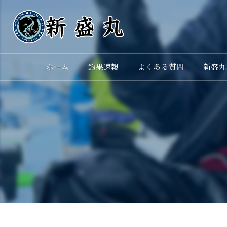
ホーム
釣果速報
よくある質問
新盛丸