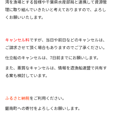
湾を漁場とする皆様や千葉県水産部局と連携して資源管
理に取り組んでいきたいと考えておりますので、よろし
くお願いいたします。
キャンセル料
ですが、当日や前日などのキャンセルは、
ご請求させて頂く場合もありますのでご了承ください。
仕立船のキャンセルは、7日前までにお願いします。
また、悪質なキャンセルは、情報を遊漁船連盟で共有す
る案も検討しています。
ふるさと納税
をご利用ください。
鋸南町への寄付をよろしくお願いします。