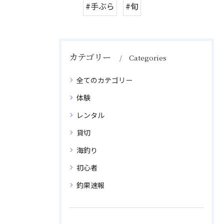
#手ぶら
#旬
カテゴリー
Categories
全てのカテゴリー
体験
レンタル
貸切
海釣り
初心者
釣果速報