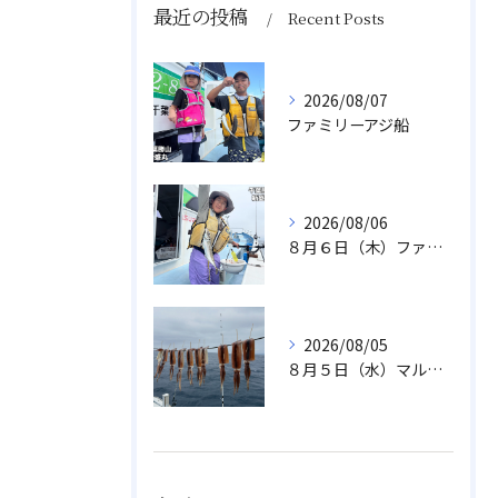
最近の投稿
Recent Posts
2026/08/07
ファミリーアジ船
2026/08/06
８月６日（木）ファミリフィッシング
2026/08/05
８月５日（水）マルイカ