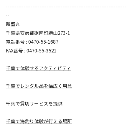
--------------------------------------------------------------------
--
新盛丸
千葉県安房郡鋸南町勝山273-1
電話番号 : 0470-55-1687
FAX番号 : 0470-55-3521
千葉で体験するアクティビティ
千葉でレンタル品を幅広く用意
千葉で貸切サービスを提供
千葉で海釣り体験が行える場所