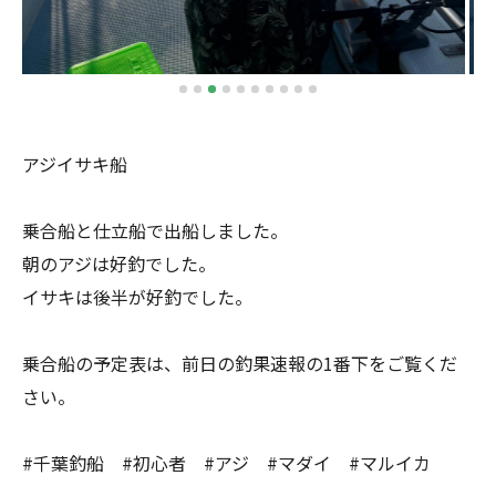
アジイサキ船
乗合船と仕立船で出船しました。
朝のアジは好釣でした。
イサキは後半が好釣でした。
乗合船の予定表は、前日の釣果速報の1番下をご覧くだ
さい。
#千葉釣船 #初心者 #アジ #マダイ #マルイカ