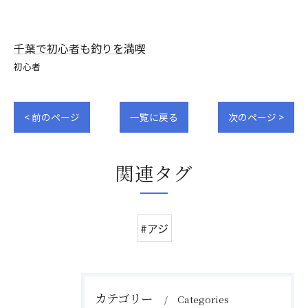
千葉で初心者も釣りを満喫
初心者
< 前のページ
一覧に戻る
次のページ >
関連タグ
#アジ
カテゴリー
Categories