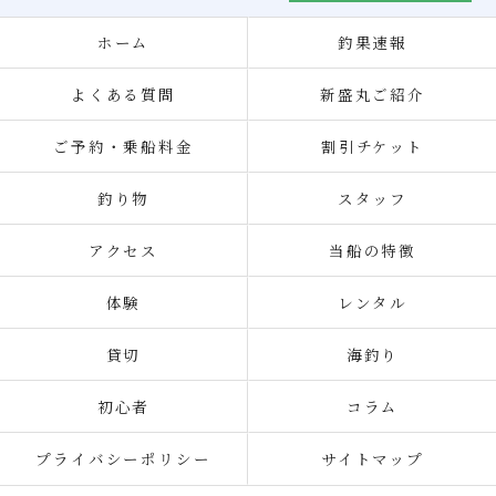
ホーム
釣果速報
よくある質問
新盛丸ご紹介
ご予約・乗船料金
割引チケット
釣り物
スタッフ
アクセス
当船の特徴
体験
レンタル
貸切
海釣り
初心者
コラム
プライバシーポリシー
サイトマップ