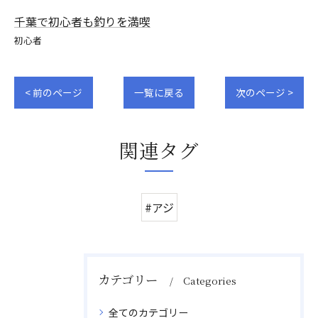
千葉で初心者も釣りを満喫
初心者
< 前のページ
一覧に戻る
次のページ >
関連タグ
#アジ
カテゴリー
Categories
全てのカテゴリー