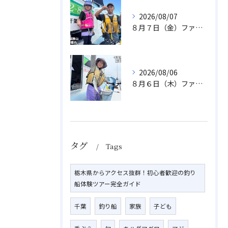
2026/08/07
８月７日（金）ファミリフィッシング
2026/08/06
８月６日（木）ファミリフィッシング
タグ
Tags
栃木県からアクセス抜群！初心者歓迎の釣り
船体験ツアー完全ガイド
千葉
釣り船
家族
子ども