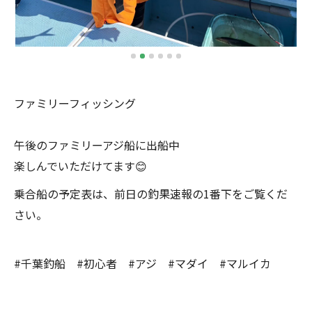
ファミリーフィッシング
午後のファミリーアジ船に出船中
楽しんでいただけてます😊
乗合船の予定表は、前日の釣果速報の1番下をご覧くだ
さい。
#千葉釣船 #初心者 #アジ #マダイ #マルイカ