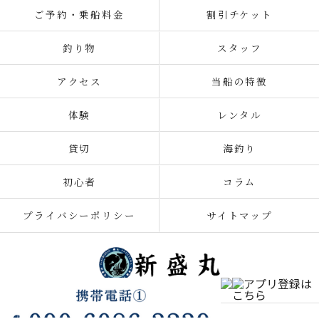
ご予約・乗船料金
割引チケット
釣り物
スタッフ
アクセス
当船の特徴
体験
レンタル
貸切
海釣り
初心者
コラム
プライバシーポリシー
サイトマップ