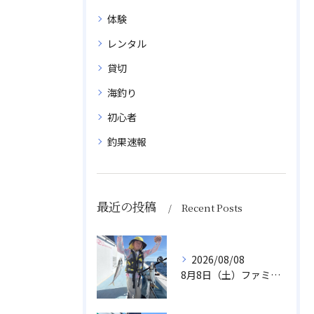
体験
レンタル
貸切
海釣り
初心者
釣果速報
最近の投稿
Recent Posts
2026/08/08
8月8日（土）ファミリーアジ