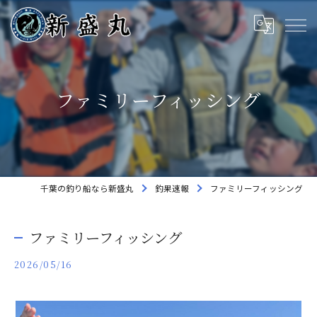
ファミリーフィッシング
千葉の釣り船なら新盛丸
釣果速報
ファミリーフィッシング
ファミリーフィッシング
2026/05/16