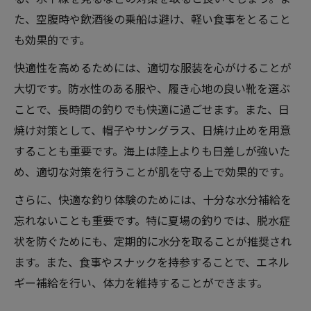
た、空腹時や飲酒後の乗船は避け、軽い食事をとること
も効果的です。
快適性を高めるためには、適切な服装を心がけることが
大切です。防水性のある服や、履き心地の良い靴を選ぶ
ことで、長時間の釣りでも快適に過ごせます。また、日
焼け対策として、帽子やサングラス、日焼け止めを用意
することも重要です。海上は陸上よりも日差しが強いた
め、適切な対策を行うことが肌を守る上で効果的です。
さらに、快適な釣り体験のためには、十分な水分補給を
忘れないことも重要です。特に夏場の釣りでは、脱水症
状を防ぐためにも、定期的に水分を取ることが推奨され
ます。また、食事やスナックを持参することで、エネル
ギー補給を行い、体力を維持することができます。