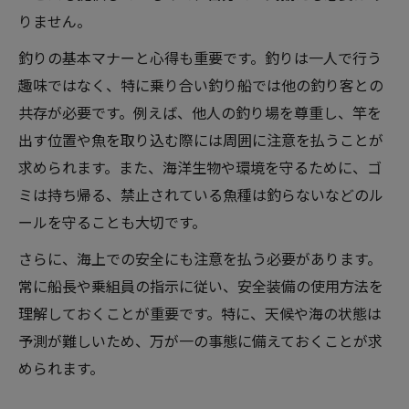
りません。
釣りの基本マナーと心得も重要です。釣りは一人で行う
趣味ではなく、特に乗り合い釣り船では他の釣り客との
共存が必要です。例えば、他人の釣り場を尊重し、竿を
出す位置や魚を取り込む際には周囲に注意を払うことが
求められます。また、海洋生物や環境を守るために、ゴ
ミは持ち帰る、禁止されている魚種は釣らないなどのル
ールを守ることも大切です。
さらに、海上での安全にも注意を払う必要があります。
常に船長や乗組員の指示に従い、安全装備の使用方法を
理解しておくことが重要です。特に、天候や海の状態は
予測が難しいため、万が一の事態に備えておくことが求
められます。