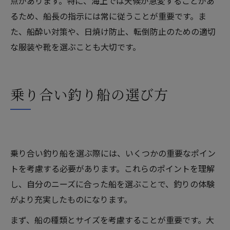
点があります。特に、海上では天候が急変することがあ
るため、船長の指示には常に従うことが重要です。ま
た、船酔い対策や、日焼け防止、転倒防止のための適切
な服装や靴を選ぶことも大切です。
乗り合い釣り船の選び方
乗り合い釣り船を選ぶ際には、いくつかの重要なポイン
トを考慮する必要があります。これらのポイントを理解
し、自分のニーズに合った船を選ぶことで、釣りの体験
がより充実したものになります。
まず、船の種類とサイズを考慮することが重要です。大