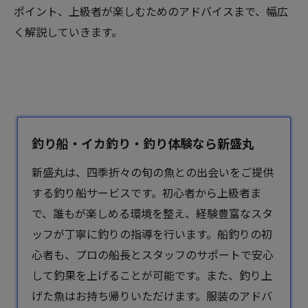
ポイント、上級者が楽しむためのアドバイスまで、幅広
く解説していきます。
釣り船・イカ釣り・釣り体験なら新盛丸
新盛丸は、四季折々の旬の魚との出会いをご提供
する釣り船サービスです。初心者から上級者ま
で、誰もが楽しめる環境を整え、経験豊富なスタ
ッフが丁寧に釣りの指導を行います。船釣りの初
心者も、プロの船長とスタッフのサポートで安心
して釣果を上げることが可能です。また、釣り上
げた魚はお持ち帰りいただけます。服装のアドバ