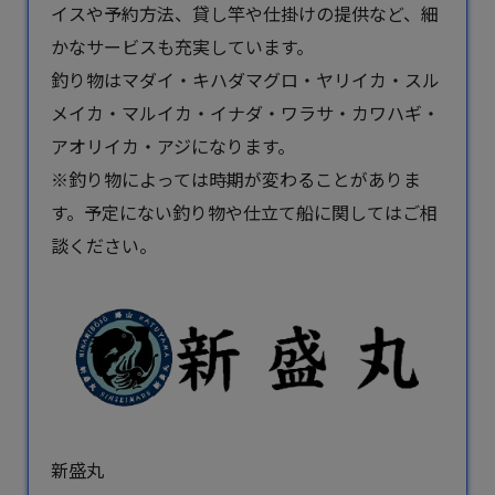
イスや予約方法、貸し竿や仕掛けの提供など、細
かなサービスも充実しています。
釣り物はマダイ・キハダマグロ・ヤリイカ・スル
メイカ・マルイカ・イナダ・ワラサ・カワハギ・
アオリイカ・アジになります。
※釣り物によっては時期が変わることがありま
す。予定にない釣り物や仕立て船に関してはご相
談ください。
新盛丸