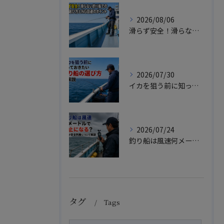
2026/08/06
滑らず安全！滑らない釣り船での靴の選び方とNG回避のポイント
2026/07/30
イカを狙う前に知っておきたい釣り船の選び方を解説
2026/07/24
釣り船は風速何メートルで中止になる？目安や安全判断について解説
タグ
Tags