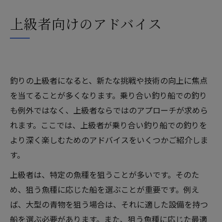
上級者向けのアドバイス
釣りの上級者になると、新たな挑戦や技術の向上に焦点
を当てることが多くなります。乗り合い釣り船での釣り
も例外ではなく、上級者ならではのアプローチが求めら
れます。ここでは、上級者が乗り合い釣り船での釣りを
より深く楽しむためのアドバイスをいくつかご紹介しま
す。
上級者は、特定の魚種を狙うことが多いです。そのた
め、狙う魚種に応じた船を選ぶことが重要です。例え
ば、大型の青物を狙う場合は、それに適した設備を持つ
船を選ぶ必要があります。また、狙う魚種に応じた最適