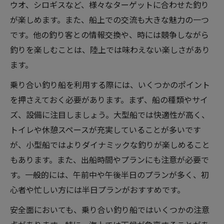
ウオ、シロギスなど、様々なターゲットに合わせた釣り
が楽しめます。また、船上での交流も大きな魅力の一つ
です。他の釣り客との情報交換や、時には競争しながら
釣りを楽しむことは、陸上では味わえない楽しさがあり
ます。
乗り合い釣り船を利用する際には、いくつかのポイント
を押さえておく必要があります。まず、船の種類やサイ
ズ、設備に注目しましょう。大型船では快適性が高く、
トイレや休憩スペースが充実していることが多いです
が、小型船ではよりダイナミックな釣りが楽しめること
もあります。また、出船時間やプランにも注意が必要で
す。一般的には、午前中や午後半日のプランが多く、初
心者や忙しい方には半日プランがおすすめです。
安全面においても、乗り合い釣り船ではいくつかの注意