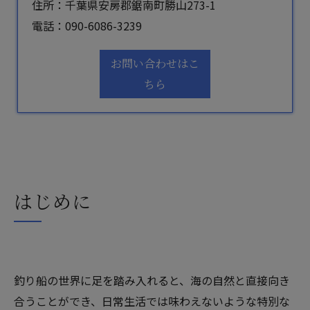
住所：千葉県安房郡鋸南町勝山273-1
電話：
090-6086-3239
お問い合わせはこ
ちら
はじめに
釣り船の世界に足を踏み入れると、海の自然と直接向き
合うことができ、日常生活では味わえないような特別な