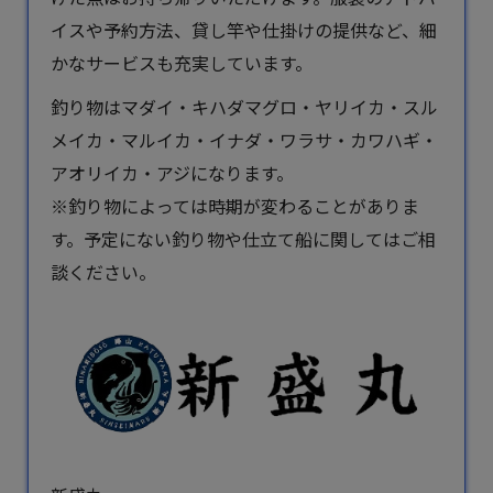
イスや予約方法、貸し竿や仕掛けの提供など、細
かなサービスも充実しています。
釣り物はマダイ・キハダマグロ・ヤリイカ・スル
メイカ・マルイカ・イナダ・ワラサ・カワハギ・
アオリイカ・アジになります。
※釣り物によっては時期が変わることがありま
す。予定にない釣り物や仕立て船に関してはご相
談ください。