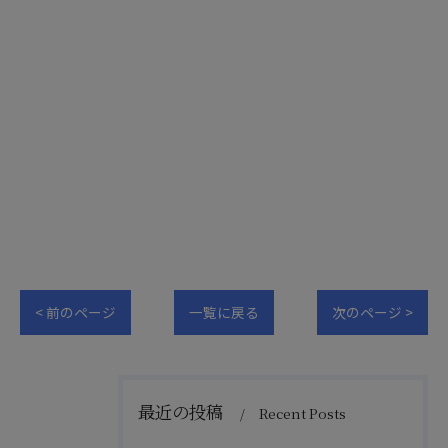
< 前のページ
一覧に戻る
次のページ >
最近の投稿
Recent Posts