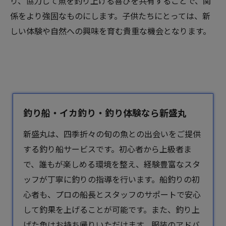
り、協力して魚を釣り上げる喜びを共有することで、関
係をより強固なものにします。子供たちにとっては、新
しい体験や自然への興味を育む貴重な機会となります。
釣り船・イカ釣り・釣り体験なら新盛丸
新盛丸は、四季折々の旬の魚との出会いをご提供
する釣り船サービスです。初心者から上級者ま
で、誰もが楽しめる環境を整え、経験豊富なスタ
ッフが丁寧に釣りの指導を行います。船釣りの初
心者も、プロの船長とスタッフのサポートで安心
して釣果を上げることが可能です。また、釣り上
げた魚はお持ち帰りいただけます。服装のアドバ