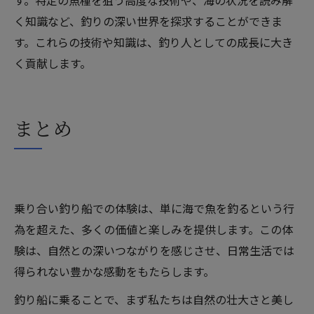
く知識など、釣りの深い世界を探求することができま
す。これらの技術や知識は、釣り人としての成長に大き
く貢献します。
まとめ
乗り合い釣り船での体験は、単に海で魚を釣るという行
為を超えた、多くの価値と楽しみを提供します。この体
験は、自然との深いつながりを感じさせ、日常生活では
得られない豊かな感動をもたらします。
釣り船に乗ることで、まず私たちは自然の壮大さと美し