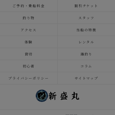
ご予約・乗船料金
割引チケット
釣り物
スタッフ
アクセス
当船の特徴
体験
レンタル
貸切
海釣り
初心者
コラム
プライバシーポリシー
サイトマップ