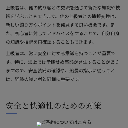
上級者は、他の釣り客との交流を通じて新たな知識や技
術を学ぶこともできます。他の上級者との情報交換は、
新しい釣り方やポイントを発見する良い機会です。ま
た、初心者に対してアドバイスをすることで、自分自身
の知識や技術を再確認することもできます。
上級者は、常に安全に対する意識を持つことが重要で
す。特に、海上では予期せぬ事態が発生することがあり
ますので、安全装備の確認や、船長の指示に従うこと
は、経験の浅い者と同様に重要です。
安全と快適性のための対策