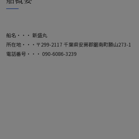
船名・・・ 新盛丸
所在地・・・〒299-2117 千葉県安房郡鋸南町勝山273-1
電話番号・・・ 090-6086-3239