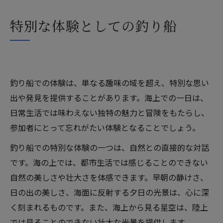
特別な体験としての釣り船
釣り船での体験は、単なる趣味の域を超え、特別な思い
出や発見を提供することがあります。海上での一日は、
日常生活では味わえない独特の魅力と冒険をもたらし、
参加者にとって忘れがたい体験となることでしょう。
釣り船での特別な体験の一つは、自然との直接的な対話
です。海の上では、都市生活では感じることのできない
自然の美しさや壮大さを体感できます。早朝の静けさ、
日の出の美しさ、海面に反射する夕日の光景は、心に深
く刻まれるものです。また、海上から見る星空は、陸上
では見ることのできない壮大な光景を提供します。