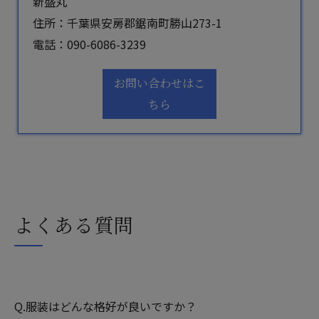
新盛丸
住所：千葉県安房郡鋸南町勝山273-1
電話：
090-6086-3239
お問い合わせはこ
ちら
よくある質問
Q.服装はどんな格好が良いですか？