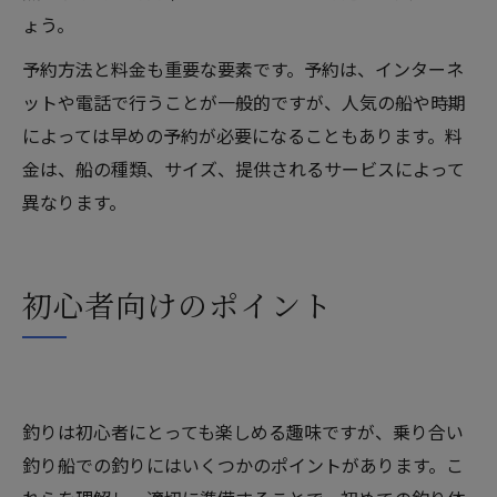
ょう。
予約方法と料金も重要な要素です。予約は、インターネ
ットや電話で行うことが一般的ですが、人気の船や時期
によっては早めの予約が必要になることもあります。料
金は、船の種類、サイズ、提供されるサービスによって
異なります。
初心者向けのポイント
釣りは初心者にとっても楽しめる趣味ですが、乗り合い
釣り船での釣りにはいくつかのポイントがあります。こ