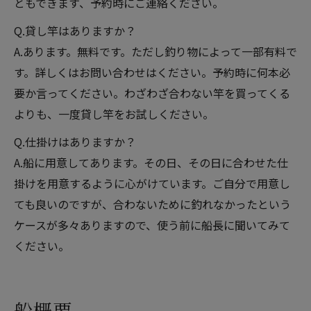
ともできます、予約時にご連絡ください。
Q.貸し竿はありますか？
A.あります。無料です。ただし釣り物によって一部有料で
す。詳しくはお問い合わせはください。予約時に何本必
要か言ってください。わざわざ合わない竿を買ってくる
よりも、一度貸し竿をお試しください。
Q.仕掛けはありますか？
A.船に用意してあります。その日、その日に合わせた仕
掛けを用意するように心がけています。ご自分で用意し
ても良いのですが、合わないために釣れなかったという
ケースが多々ありますので、使う前に船長に聞いてみて
ください。
船概要