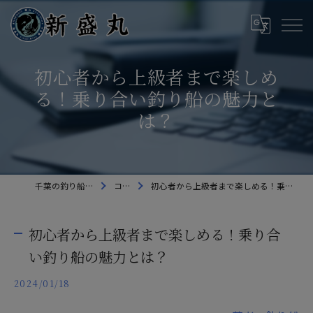
初心者から上級者まで楽しめ
る！乗り合い釣り船の魅力と
は？
千葉の釣り船なら新盛丸
コラム
初心者から上級者まで楽しめる！乗り合い釣り船の魅力とは？
初心者から上級者まで楽しめる！乗り合
い釣り船の魅力とは？
2024/01/18