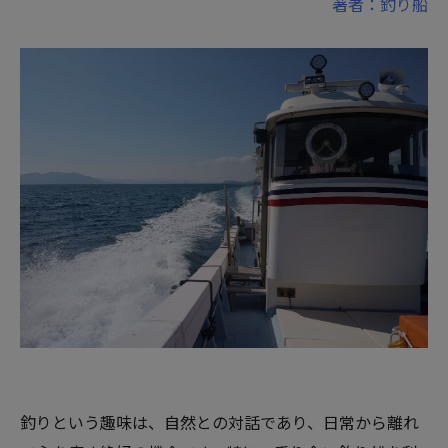
著者：釣り船
釣りという趣味は、自然との対話であり、日常から離れ