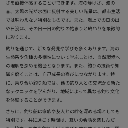
さを直接体感することができます。海の静けさ、波の
音、太陽の光が水面に反射する美しい光景は、都市生活
では味わえない特別なものです。また、海上での日の出
や日没は、その日一日の釣りの始まりと終わりを象徴的
に彩ります。
釣りを通じて、新たな発見や学びも多くあります。海の
生態系や魚種の多様性について学ぶことは、自然環境へ
の理解を深める機会となります。また、釣りの技術や知
識を磨くことは、自己成長の喜びにつながります。特
に、乗り合い釣り船では、他の釣り人との交流から新た
なテクニックを学んだり、地域によって異なる釣り文化
を体験することができます。
さらに、釣り船は家族や友人との絆を深める場としても
特別です。共に過ごす時間は、互いの会話を楽しんだ