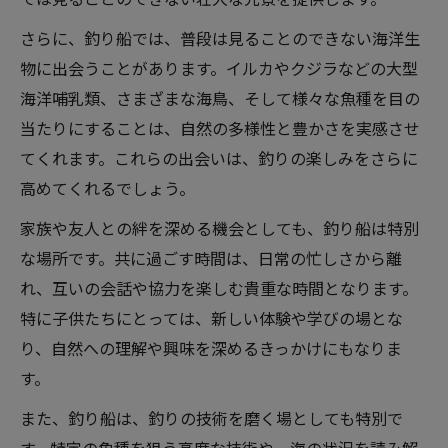
さらに、釣り船では、普段は見ることのできない海洋生
物に出会うことがあります。イルカやクジラなどの大型
海洋哺乳類、さまざまな海鳥、そして様々な魚種を目の
当たりにすることは、自然の多様性と豊かさを実感させ
てくれます。これらの出会いは、釣りの楽しみをさらに
高めてくれるでしょう。
家族や友人との絆を深める機会としても、釣り船は特別
な場所です。共に過ごす時間は、日常の忙しさから離
れ、互いの会話や協力を楽しむ貴重な時間となります。
特に子供たちにとっては、新しい体験や学びの場とな
り、自然への理解や興味を深めるきっかけにもなりま
す。
また、釣り船は、釣りの技術を磨く場としても特別で
す。特定の魚種を狙う高度な技術や、海の状況を読み解