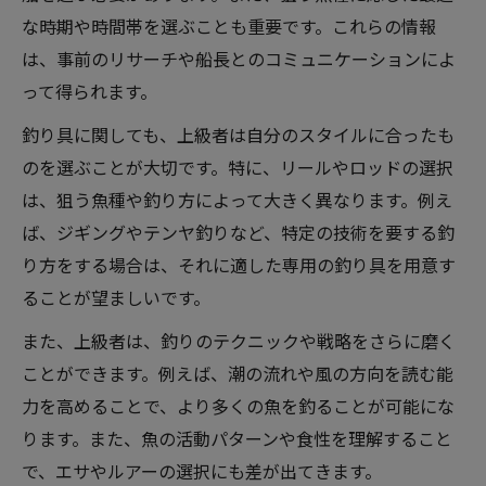
な時期や時間帯を選ぶことも重要です。これらの情報
は、事前のリサーチや船長とのコミュニケーションによ
って得られます。
釣り具に関しても、上級者は自分のスタイルに合ったも
のを選ぶことが大切です。特に、リールやロッドの選択
は、狙う魚種や釣り方によって大きく異なります。例え
ば、ジギングやテンヤ釣りなど、特定の技術を要する釣
り方をする場合は、それに適した専用の釣り具を用意す
ることが望ましいです。
また、上級者は、釣りのテクニックや戦略をさらに磨く
ことができます。例えば、潮の流れや風の方向を読む能
力を高めることで、より多くの魚を釣ることが可能にな
ります。また、魚の活動パターンや食性を理解すること
で、エサやルアーの選択にも差が出てきます。