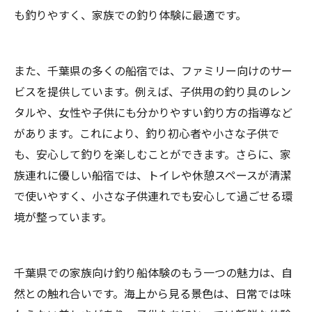
も釣りやすく、家族での釣り体験に最適です。
また、千葉県の多くの船宿では、ファミリー向けのサー
ビスを提供しています。例えば、子供用の釣り具のレン
タルや、女性や子供にも分かりやすい釣り方の指導など
があります。これにより、釣り初心者や小さな子供で
も、安心して釣りを楽しむことができます。さらに、家
族連れに優しい船宿では、トイレや休憩スペースが清潔
で使いやすく、小さな子供連れでも安心して過ごせる環
境が整っています。
千葉県での家族向け釣り船体験のもう一つの魅力は、自
然との触れ合いです。海上から見る景色は、日常では味