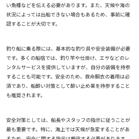
い魚種などを伝える必要があります。また、天候や海の
状況によっては出船できない場合もあるため、事前に確
認することが大切です。
釣り船に乗る際には、基本的な釣り具や安全装備が必要
です。多くの船宿では、釣り竿や仕掛け、エサなどのレ
ンタルサービスを提供していますが、自分の装備を持参
することも可能です。安全のため、救命胴衣の着用は必
須であり、船酔い対策として酔い止め薬を持参すること
も推奨されます。
安全対策としては、船長やスタッフの指示に従うことが
最も重要です。特に、海上では天候が急変することがあ
るため、安全に関する指示は厳守する必要があります。