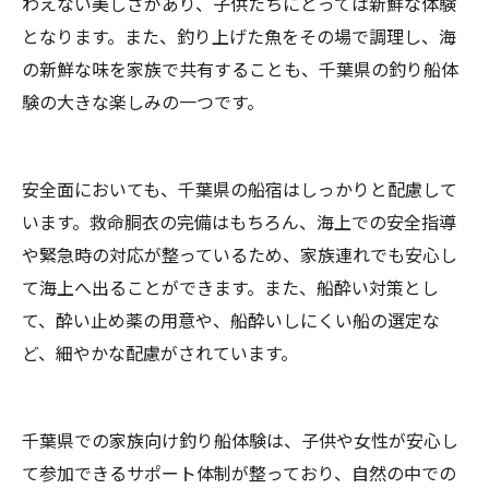
わえない美しさがあり、子供たちにとっては新鮮な体験
となります。また、釣り上げた魚をその場で調理し、海
の新鮮な味を家族で共有することも、千葉県の釣り船体
験の大きな楽しみの一つです。
安全面においても、千葉県の船宿はしっかりと配慮して
います。救命胴衣の完備はもちろん、海上での安全指導
や緊急時の対応が整っているため、家族連れでも安心し
て海上へ出ることができます。また、船酔い対策とし
て、酔い止め薬の用意や、船酔いしにくい船の選定な
ど、細やかな配慮がされています。
千葉県での家族向け釣り船体験は、子供や女性が安心し
て参加できるサポート体制が整っており、自然の中での