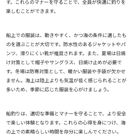
す。これらのマナーを守ることで、全員が快適に釣りを
楽しむことができます。
船上での服装は、動きやすく、かつ海の条件に適したも
のを選ぶことが大切です。防水性のあるジャケットやパ
ンツ、滑りにくい靴が推奨されます。また、夏場は日焼
け対策として帽子やサングラス、日焼け止めが必要で
す。冬場は防寒対策として、暖かい服装や手袋が欠かせ
ません。海上は陸上よりも気温が低く感じられることが
多いため、季節に応じた服装を心がけましょう。
船釣りは、適切な準備とマナーを守ることで、より安全
で楽しい体験となります。これらの心得を身につけ、海
の上での素晴らしい時間を存分に楽しんでください。