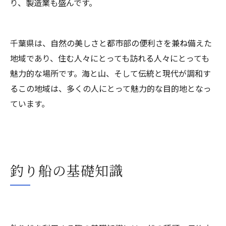
り、製造業も盛んです。
千葉県は、自然の美しさと都市部の便利さを兼ね備えた
地域であり、住む人々にとっても訪れる人々にとっても
魅力的な場所です。海と山、そして伝統と現代が調和す
るこの地域は、多くの人にとって魅力的な目的地となっ
ています。
釣り船の基礎知識