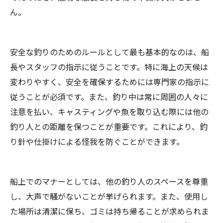
ん。
安全な釣りのためのルールとして最も基本的なのは、船
長やスタッフの指示に従うことです。特に海上の天候は
変わりやすく、安全を確保するためには専門家の指示に
従うことが必須です。また、釣り中は常に周囲の人々に
注意を払い、キャスティングや魚を取り込む際には他の
釣り人との距離を保つことが重要です。これにより、釣
り針や仕掛けによる怪我を防ぐことができます。
船上でのマナーとしては、他の釣り人のスペースを尊重
し、大声で騒がないことが挙げられます。また、使用し
た場所は清潔に保ち、ゴミは持ち帰ることが求められま