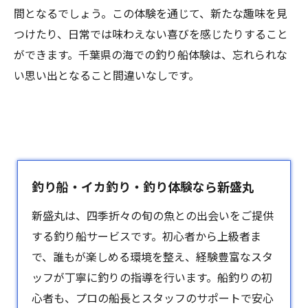
間となるでしょう。この体験を通じて、新たな趣味を見
つけたり、日常では味わえない喜びを感じたりすること
ができます。千葉県の海での釣り船体験は、忘れられな
い思い出となること間違いなしです。
釣り船・イカ釣り・釣り体験なら新盛丸
新盛丸は、四季折々の旬の魚との出会いをご提供
する釣り船サービスです。初心者から上級者ま
で、誰もが楽しめる環境を整え、経験豊富なスタ
ッフが丁寧に釣りの指導を行います。船釣りの初
心者も、プロの船長とスタッフのサポートで安心