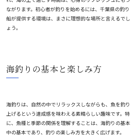
ながります。初心者が釣りを始めるには、千葉県の釣り
船が提供する環境は、まさに理想的な場所と言えるでし
ょう。
海釣りの基本と楽しみ方
海釣りは、自然の中でリラックスしながらも、魚を釣り
上げるという達成感を味わえる素晴らしい趣味です。特
に、魚種と季節の関係を理解することは、海釣りの基本
中の基本であり、釣りの楽しみ方を大きく広げます。