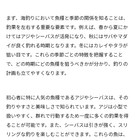
まず、海釣りにおいて魚種と季節の関係を知ることは、
釣果を左右する重要な要素です。例えば、春から夏にか
けてはアジやシーバスが活発になり、秋にはサバやマダ
イが良く釣れる時期となります。冬にはカレイやタラが
狙い目です。これらの季節ごとの特徴を把握すること
で、どの時期にどの魚種を狙うべきかが分かり、釣りの
計画も立てやすくなります。
初心者に特に人気の魚種であるアジやシーバスは、その
釣りやすさと美味しさで知られています。アジは小型で
扱いやすく、群れで行動するため一度に多くの釣果を得
ることが可能です。また、シーバスは引きが強く、スリ
リングな釣りを楽しむことができます。これらの魚は、