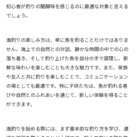
初心者が釣りの醍醐味を感じるのに最適な対象と言える
でしょう。
海釣りの楽しみ方は、単に魚を釣ることだけではありま
せん。海上での自然との対話、静かな時間の中での心の
落ち着き、そして釣り上げた魚を自分の手で調理し、新
鮮な味わいを楽しむことも大きな魅力です。また、家族
や友人と共に釣りを楽しむことで、コミュニケーション
の場としても最適です。特に子供たちは、魚が釣れる喜
びや自然とのふれあいを通じて、新しい体験を得ること
ができます。
海釣りを始める際には、まず基本的な釣り方を学び、適