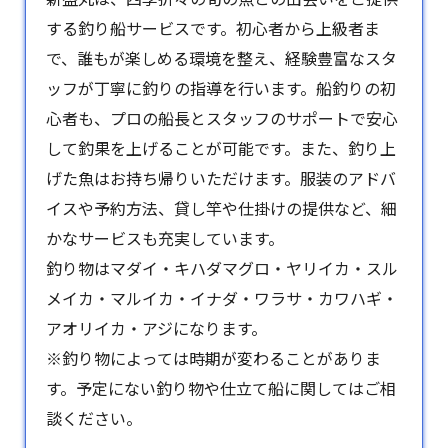
する釣り船サービスです。初心者から上級者ま
で、誰もが楽しめる環境を整え、経験豊富なスタ
ッフが丁寧に釣りの指導を行います。船釣りの初
心者も、プロの船長とスタッフのサポートで安心
して釣果を上げることが可能です。また、釣り上
げた魚はお持ち帰りいただけます。服装のアドバ
イスや予約方法、貸し竿や仕掛けの提供など、細
かなサービスも充実しています。
釣り物はマダイ・キハダマグロ・ヤリイカ・スル
メイカ・マルイカ・イナダ・ワラサ・カワハギ・
アオリイカ・アジになります。
※釣り物によっては時期が変わることがありま
す。予定にない釣り物や仕立て船に関してはご相
談ください。