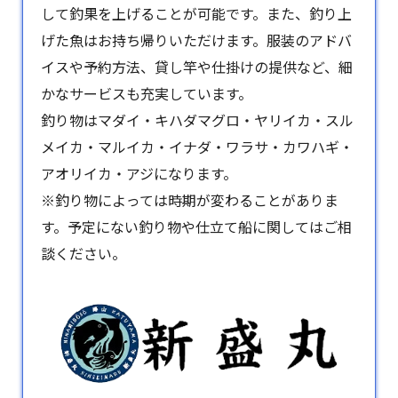
して釣果を上げることが可能です。また、釣り上
げた魚はお持ち帰りいただけます。服装のアドバ
イスや予約方法、貸し竿や仕掛けの提供など、細
かなサービスも充実しています。
釣り物はマダイ・キハダマグロ・ヤリイカ・スル
メイカ・マルイカ・イナダ・ワラサ・カワハギ・
アオリイカ・アジになります。
※釣り物によっては時期が変わることがありま
す。予定にない釣り物や仕立て船に関してはご相
談ください。