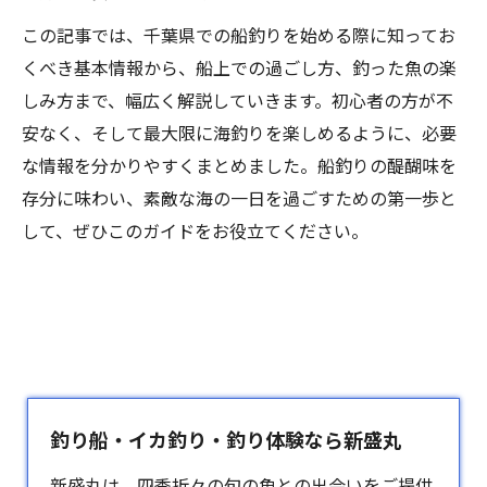
この記事では、千葉県での船釣りを始める際に知ってお
くべき基本情報から、船上での過ごし方、釣った魚の楽
しみ方まで、幅広く解説していきます。初心者の方が不
安なく、そして最大限に海釣りを楽しめるように、必要
な情報を分かりやすくまとめました。船釣りの醍醐味を
存分に味わい、素敵な海の一日を過ごすための第一歩と
して、ぜひこのガイドをお役立てください。
釣り船・イカ釣り・釣り体験なら新盛丸
新盛丸は、四季折々の旬の魚との出会いをご提供