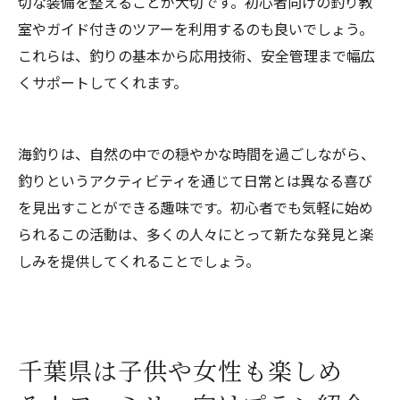
切な装備を整えることが大切です。初心者向けの釣り教
室やガイド付きのツアーを利用するのも良いでしょう。
これらは、釣りの基本から応用技術、安全管理まで幅広
くサポートしてくれます。
海釣りは、自然の中での穏やかな時間を過ごしながら、
釣りというアクティビティを通じて日常とは異なる喜び
を見出すことができる趣味です。初心者でも気軽に始め
られるこの活動は、多くの人々にとって新たな発見と楽
しみを提供してくれることでしょう。
千葉県は子供や女性も楽しめ