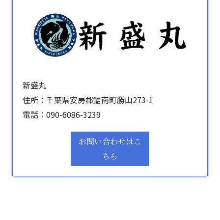
新盛丸
住所：千葉県安房郡鋸南町勝山273-1
電話：
090-6086-3239
お問い合わせはこ
ちら