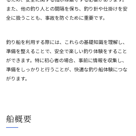
また、他の釣り人との間隔を保ち、釣り針や仕掛けを安
全に扱うことも、事故を防ぐために重要です。
釣り船を利用する際には、これらの基礎知識を理解し、
準備を整えることで、安全で楽しい釣り体験をすること
ができます。特に初心者の場合、事前に情報を収集し、
準備をしっかりと行うことが、快適な釣り船体験につな
がります。
船概要