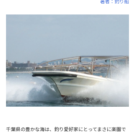
著者：釣り船
千葉県の豊かな海は、釣り愛好家にとってまさに楽園で