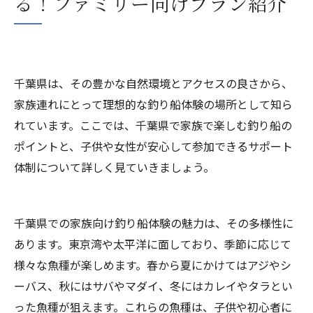
る！ファミリー向けプラン紹介
千葉県は、その豊かな自然環境とアクセスの良さから、
家族連れにとって理想的な釣り船体験の場所として知ら
れています。ここでは、千葉県で家族で楽しむ釣り船の
ポイントと、子供や女性が安心して参加できるサポート
体制について詳しく見ていきましょう。
千葉県での家族向け釣り船体験の魅力は、その多様性に
あります。東京湾や太平洋に面しており、季節に応じて
様々な魚種が楽しめます。春から夏にかけてはアジやシ
ーバス、秋にはサバやマダイ、冬にはカレイやタラとい
った魚種が狙えます。これらの魚種は、子供や初心者に