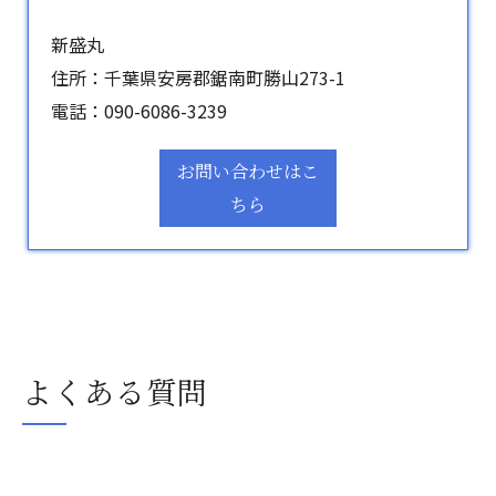
新盛丸
住所：千葉県安房郡鋸南町勝山273-1
電話：
090-6086-3239
お問い合わせはこ
ちら
よくある質問