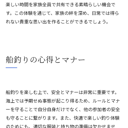
楽しい時間を家族全員で共有できる素晴らしい機会で
す。この体験を通じて、家族の絆を深め、日常では得ら
れない貴重な思い出を作ることができるでしょう。
船釣りの心得とマナー
船釣りを楽しむ上で、安全とマナーは非常に重要です。
海上では予期せぬ事態が起こり得るため、ルールとマナ
ーを守ることで自分自身だけでなく、他の参加者の安全
も守ることに繋がります。また、快適で楽しい釣り体験
のためにも、適切な服装と持ち物の準備は欠かせませ