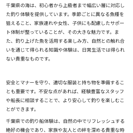
千葉県の海は、初心者から上級者まで幅広い層に対応し
た釣り体験を提供しています。季節ごとに異なる魚種を
狙えること、家族連れや女性、子供にも配慮したサポー
ト体制が整っていることが、その大きな魅力です。ま
た、釣り上げた魚を活用する楽しみ方、自然との触れ合
いを通じて得られる知識や体験は、日常生活では得られ
ない貴重なものです。
安全とマナーを守り、適切な服装と持ち物を準備するこ
とも重要です。不安な点があれば、経験豊富なスタッフ
や船長に相談することで、より安心して釣りを楽しむこ
とができます。
千葉県での釣り船体験は、自然の中でリフレッシュする
絶好の機会であり、家族や友人との絆を深める貴重な時