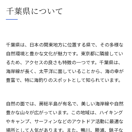
千葉県について
千葉県は、日本の関東地方に位置する県で、その多様な
自然環境と豊かな文化が魅力です。東京都に隣接してい
るため、アクセスの良さも特徴の一つです。千葉県は、
海岸線が長く、太平洋に面していることから、海の幸が
豊富で、特に海釣りのスポットとして知られています。
自然の面では、房総半島が有名で、美しい海岸線や自然
豊かな山々が広がっています。この地域は、ハイキング
やキャンプ、サーフィンなどのアウトドア活動に最適な
場所として人気があります。また、鴨川、勝浦、銚子な