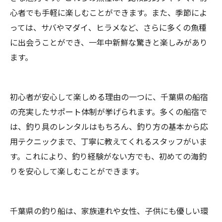
心者でも手軽に楽しむことができます。また、季節によ
っては、サバやマダイ、ヒラメなど、さらに多くの魚種
に出会うことができ、一年中新鮮な驚きと楽しみがあり
ます。
初心者が安心して楽しめる理由の一つに、千葉県の船宿
の充実したサポート体制が挙げられます。多くの船宿で
は、釣り具のレンタルはもちろん、釣り方の基本から応
用テクニックまで、丁寧に教えてくれるスタッフがいま
す。これにより、釣り経験がない方でも、初めての海釣
りを安心して楽しむことができます。
千葉県の釣り船は、家族連れや女性、子供にも優しい環