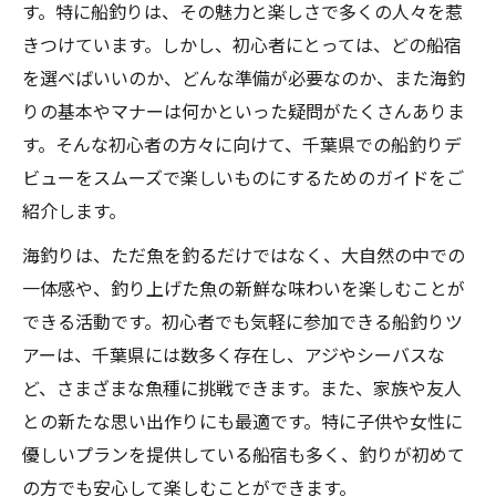
す。特に船釣りは、その魅力と楽しさで多くの人々を惹
きつけています。しかし、初心者にとっては、どの船宿
を選べばいいのか、どんな準備が必要なのか、また海釣
りの基本やマナーは何かといった疑問がたくさんありま
す。そんな初心者の方々に向けて、千葉県での船釣りデ
ビューをスムーズで楽しいものにするためのガイドをご
紹介します。
海釣りは、ただ魚を釣るだけではなく、大自然の中での
一体感や、釣り上げた魚の新鮮な味わいを楽しむことが
できる活動です。初心者でも気軽に参加できる船釣りツ
アーは、千葉県には数多く存在し、アジやシーバスな
ど、さまざまな魚種に挑戦できます。また、家族や友人
との新たな思い出作りにも最適です。特に子供や女性に
優しいプランを提供している船宿も多く、釣りが初めて
の方でも安心して楽しむことができます。