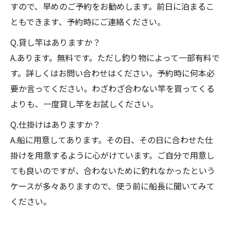
すので、早めのご予約をお勧めします。前日に泊まるこ
ともできます、予約時にご連絡ください。
Q.貸し竿はありますか？
A.あります。無料です。ただし釣り物によって一部有料で
す。詳しくはお問い合わせはください。予約時に何本必
要か言ってください。わざわざ合わない竿を買ってくる
よりも、一度貸し竿をお試しください。
Q.仕掛けはありますか？
A.船に用意してあります。その日、その日に合わせた仕
掛けを用意するように心がけています。ご自分で用意し
ても良いのですが、合わないために釣れなかったという
ケースが多々ありますので、使う前に船長に聞いてみて
ください。