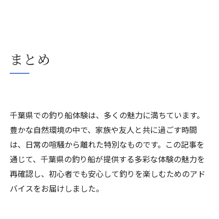
まとめ
千葉県での釣り船体験は、多くの魅力に満ちています。
豊かな自然環境の中で、家族や友人と共に過ごす時間
は、日常の喧騒から離れた特別なものです。この記事を
通じて、千葉県の釣り船が提供する多彩な体験の魅力を
再確認し、初心者でも安心して釣りを楽しむためのアド
バイスをお届けしました。