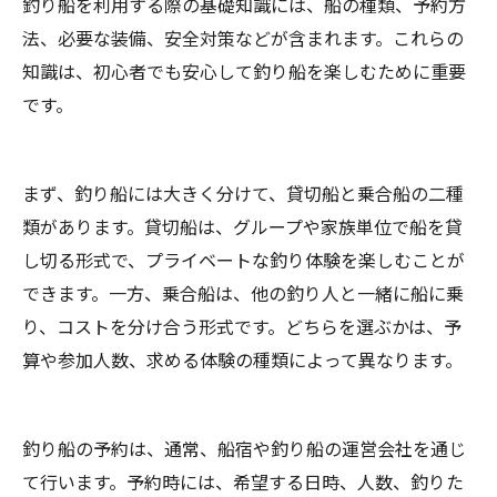
釣り船を利用する際の基礎知識には、船の種類、予約方
法、必要な装備、安全対策などが含まれます。これらの
知識は、初心者でも安心して釣り船を楽しむために重要
です。
まず、釣り船には大きく分けて、貸切船と乗合船の二種
類があります。貸切船は、グループや家族単位で船を貸
し切る形式で、プライベートな釣り体験を楽しむことが
できます。一方、乗合船は、他の釣り人と一緒に船に乗
り、コストを分け合う形式です。どちらを選ぶかは、予
算や参加人数、求める体験の種類によって異なります。
釣り船の予約は、通常、船宿や釣り船の運営会社を通じ
て行います。予約時には、希望する日時、人数、釣りた