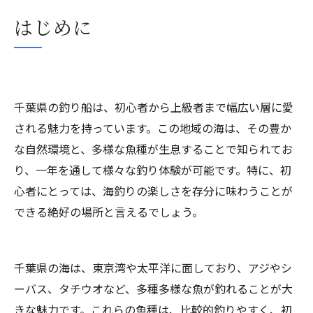
はじめに
千葉県の釣り船は、初心者から上級者まで幅広い層に愛
される魅力を持っています。この地域の海は、その豊か
な自然環境と、多様な魚種が生息することで知られてお
り、一年を通して様々な釣り体験が可能です。特に、初
心者にとっては、海釣りの楽しさを存分に味わうことが
できる絶好の場所と言えるでしょう。
千葉県の海は、東京湾や太平洋に面しており、アジやシ
ーバス、タチウオなど、多種多様な魚が釣れることが大
きな魅力です。これらの魚種は、比較的釣りやすく、初