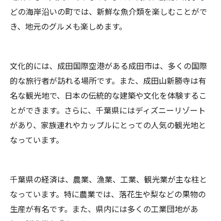
どの海岸沿いの町では、新鮮な魚介類を楽しむことがで
き、地元のグルメも楽しめます。
文化的には、成田国際空港がある成田市は、多くの国際
的な旅行者が訪れる場所です。また、成田山新勝寺は有
名な観光地で、日本の伝統的な建築や文化を体験するこ
とができます。さらに、千葉県にはディズニーリゾート
があり、家族連れやカップルにとっての人気の観光地と
なっています。
千葉県の経済は、農業、漁業、工業、観光業が主な柱と
なっています。特に農業では、落花生や梨などの果物の
生産が有名です。また、県内には多くの工業団地があ