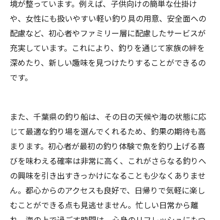
境が整っています。例えば、子供向けの簡単な仕掛け
や、女性にも扱いやすい軽い釣り具の用意、安全面への
配慮など、初心者やファミリー層に配慮したサービスが
充実しています。これにより、釣りを通じて家族の絆を
深めたり、新しい趣味を見つけたりすることができるの
です。
また、千葉県の釣り船は、その日の天候や海の状態に応
じて最適な釣り場を選んでくれるため、釣果の期待も高
まります。初心者が最初の釣り体験で魚を釣り上げる喜
びを味わえる確率は非常に高く、これがさらなる釣りへ
の興味を引き出すきっかけになることも少なくありませ
ん。都心からのアクセスも良好で、日帰りで気軽に楽し
むことができる点も見逃せません。忙しい日常から離
れ、海の上で過ごす時間は、心身のリフレッシュにもつ