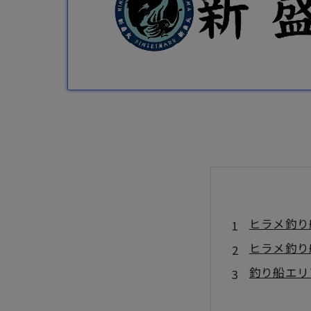
ヒラメ釣り
ヒラメ釣り
釣り船エリ
ヒラメ船釣