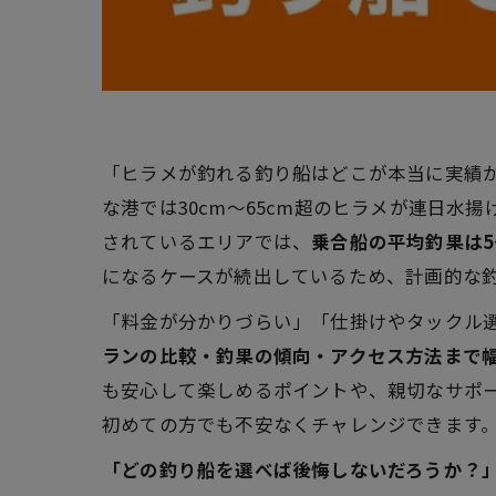
「ヒラメが釣れる釣り船はどこが本当に実績が
な港では30cm～65cm超のヒラメが連日水
されているエリアでは、
乗合船の平均釣果は5
になるケースが続出しているため、計画的な
「料金が分かりづらい」「仕掛けやタックル
ランの比較・釣果の傾向・アクセス方法まで
も安心して楽しめるポイントや、親切なサポ
初めての方でも不安なくチャレンジできます
「どの釣り船を選べば後悔しないだろうか？