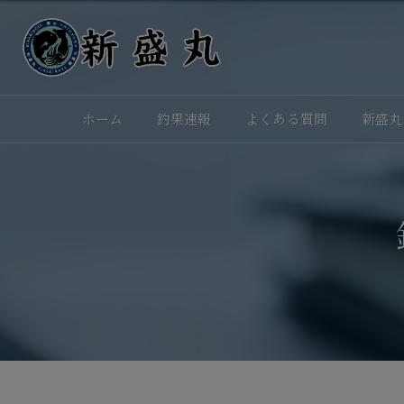
ホーム
釣果速報
よくある質問
新盛丸