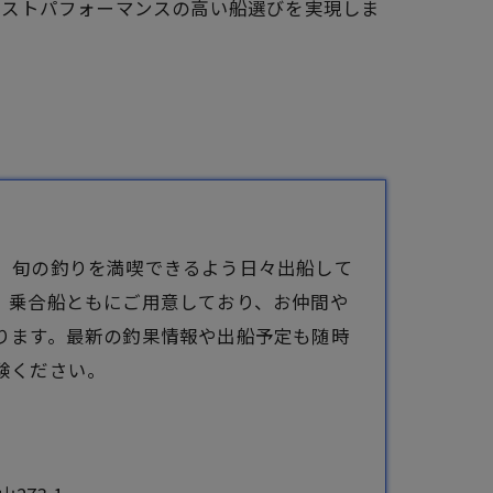
コストパフォーマンスの高い船選びを実現しま
、旬の釣りを満喫できるよう日々出船して
、乗合船ともにご用意しており、お仲間や
ります。最新の釣果情報や出船予定も随時
験ください。