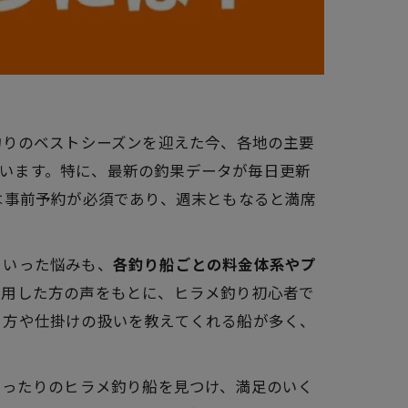
釣りのベストシーズンを迎えた今、各地の主要
いています。特に、最新の釣果データが毎日更新
は事前予約が必須であり、週末ともなると満席
といった悩みも、
各釣り船ごとの料金体系やプ
利用した方の声をもとに、ヒラメ釣り初心者で
り方や仕掛けの扱いを教えてくれる船が多く、
ぴったりのヒラメ釣り船を見つけ、満足のいく