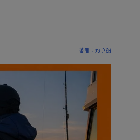
著者：釣り船