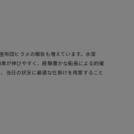
る座布団ヒラメの報告も増えています。水深
釣果が伸びやすく、経験豊かな船長による的確
し、当日の状況に最適な仕掛けを用意すること