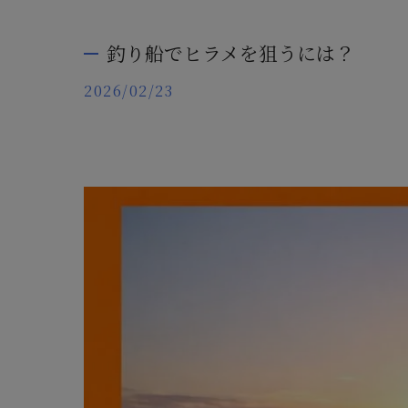
釣り船でヒラメを狙うには？
2026/02/23