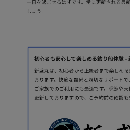
一日を過ごせるはずです。常に更新される最
しょう。
初心者も安心して楽しめる釣り船体験 - 
新盛丸は、初心者から上級者まで楽しめる
おります。快適な設備と親切なサポートで
ご家族でのご利用にも最適です。季節や天
更新しておりますので、ご予約前の確認も