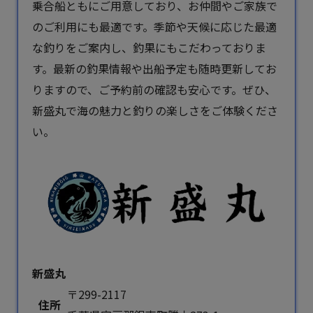
乗合船ともにご用意しており、お仲間やご家族で
のご利用にも最適です。季節や天候に応じた最適
な釣りをご案内し、釣果にもこだわっておりま
す。最新の釣果情報や出船予定も随時更新してお
りますので、ご予約前の確認も安心です。ぜひ、
新盛丸で海の魅力と釣りの楽しさをご体験くださ
い。
新盛丸
〒299-2117
住所