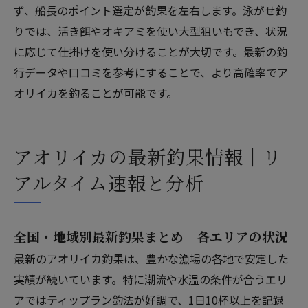
ず、船長のポイント選定が釣果を左右します。泳がせ釣
りでは、活き餌やオキアミを使い大型狙いもでき、状況
に応じて仕掛けを使い分けることが大切です。最新の釣
行データや口コミを参考にすることで、より高確率でア
オリイカを釣ることが可能です。
アオリイカの最新釣果情報｜リ
アルタイム速報と分析
全国・地域別最新釣果まとめ｜各エリアの状況
最新のアオリイカ釣果は、豊かな漁場の各地で安定した
実績が続いています。特に潮流や水温の条件が合うエリ
アではティップラン釣法が好調で、1日10杯以上を記録