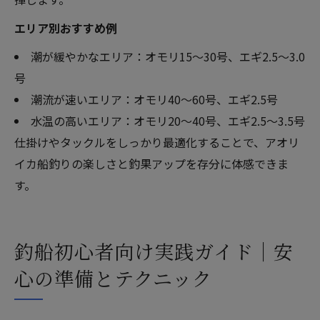
エリア別おすすめ例
潮が緩やかなエリア：オモリ15～30号、エギ2.5～3.0
号
潮流が速いエリア：オモリ40～60号、エギ2.5号
水温の高いエリア：オモリ20～40号、エギ2.5～3.5号
仕掛けやタックルをしっかり最適化することで、アオリ
イカ船釣りの楽しさと釣果アップを存分に体感できま
す。
釣船初心者向け実践ガイド｜安
心の準備とテクニック