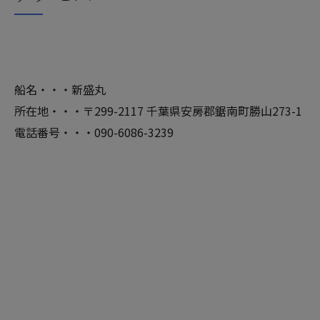
船名・・・新盛丸
所在地・・・〒299-2117 千葉県安房郡鋸南町勝山273-1
電話番号・・・090-6086-3239