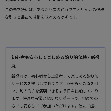
この先を読めば、あなたも次の釣行でアオリイカの強烈
な引きと最高の感動を味わえるはずです。
初心者も安心して楽しめる釣り船体験 - 新盛
丸
新盛丸は、初心者から上級者まで楽しめる
釣り船
サービスを提供しております。四季折々の魚を狙
い、旬の釣りを満喫できるよう日々出船しており
ます。快適な設備と親切なサポートで、初めての
方でも安心してご参加いただけます。仕立て船、