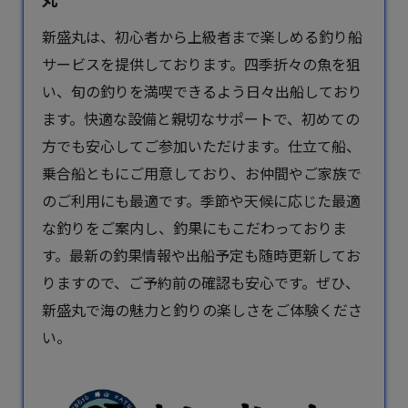
新盛丸は、初心者から上級者まで楽しめる
釣り船
サービスを提供しております。四季折々の魚を狙
い、旬の釣りを満喫できるよう日々出船しており
ます。快適な設備と親切なサポートで、初めての
方でも安心してご参加いただけます。仕立て船、
乗合船ともにご用意しており、お仲間やご家族で
のご利用にも最適です。季節や天候に応じた最適
な釣りをご案内し、釣果にもこだわっておりま
す。最新の釣果情報や出船予定も随時更新してお
りますので、ご予約前の確認も安心です。ぜひ、
新盛丸で海の魅力と釣りの楽しさをご体験くださ
い。