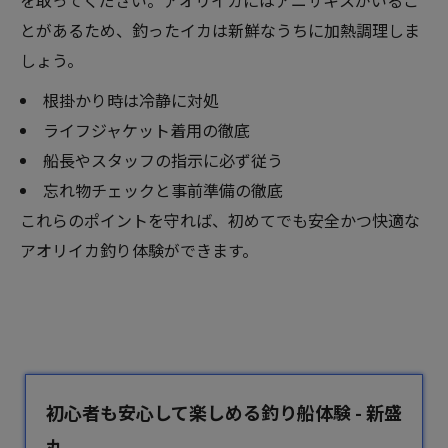
を取ってください。アオリイカにはアニサキスがいるこ
とがあるため、釣ったイカは新鮮なうちに加熱調理しま
しょう。
根掛かり時は冷静に対処
ライフジャケット着用の徹底
船長やスタッフの指示に必ず従う
忘れ物チェックと事前準備の徹底
これらのポイントを守れば、初めてでも安全かつ快適な
アオリイカ釣り体験ができます。
初心者も安心して楽しめる釣り船体験 - 新盛
丸