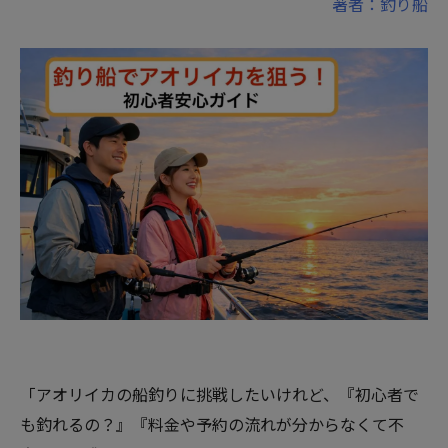
著者：釣り船
「アオリイカの船釣りに挑戦したいけれど、『初心者で
も釣れるの？』『料金や予約の流れが分からなくて不