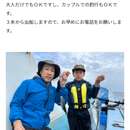
大人だけでもＯＫですし、カップルでの釣行もＯＫで
す。
３本から出船しますので、お早めにお電話をお願いしま
す。