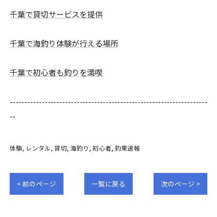
千葉で貸切サービスを提供
千葉で海釣り体験が行える場所
千葉で初心者も釣りを満喫
--------------------------------------------------------------------
--
体験
レンタル
貸切
海釣り
初心者
釣果速報
< 前のページ
一覧に戻る
次のページ >