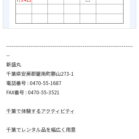
--------------------------------------------------------------------
--
新盛丸
千葉県安房郡鋸南町勝山273-1
電話番号 : 0470-55-1687
FAX番号 : 0470-55-3521
千葉で体験するアクティビティ
千葉でレンタル品を幅広く用意