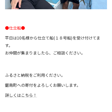
●仕立船●
平日は10名様から仕立て船(１８号船)を受け付けてま
す。
お仲間が集まりましたら、ご相談ください。
ふるさと納税をご利用ください。
鋸南町への寄付をよろしくお願いします。
詳しくはこちら！