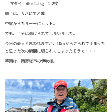
マダイ 最大1.5kg 1-2枚
前半は、サバにて苦戦。
中盤からたまーーにヒット。
でも、半分は逃げられてしまいました。
今日の最大と思われますが、10ｍから走られて止まった
と思った次の瞬間に切られてしまったそうで・・・
竿頭は、南房総市の伊吹様。