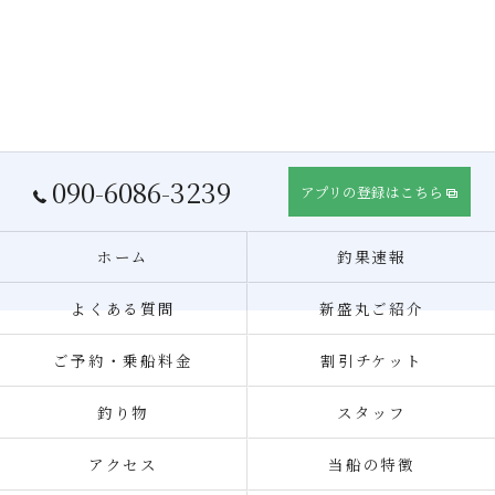
090-6086-3239
アプリの登録はこちら
ホーム
釣果速報
よくある質問
新盛丸ご紹介
ご予約・乗船料金
割引チケット
釣り物
スタッフ
アクセス
当船の特徴