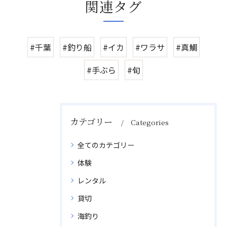
関連タグ
#千葉
#釣り船
#イカ
#ワラサ
#真鯛
#手ぶら
#旬
カテゴリー
Categories
全てのカテゴリー
体験
レンタル
貸切
海釣り