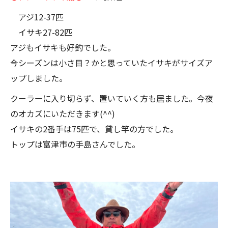
アジ12-37匹
イサキ27-82匹
アジもイサキも好釣でした。
今シーズンは小さ目？かと思っていたイサキがサイズア
ップしました。
クーラーに入り切らず、置いていく方も居ました。今夜
のオカズにいただきます(^^)
イサキの2番手は75匹で、貸し竿の方でした。
トップは富津市の手島さんでした。