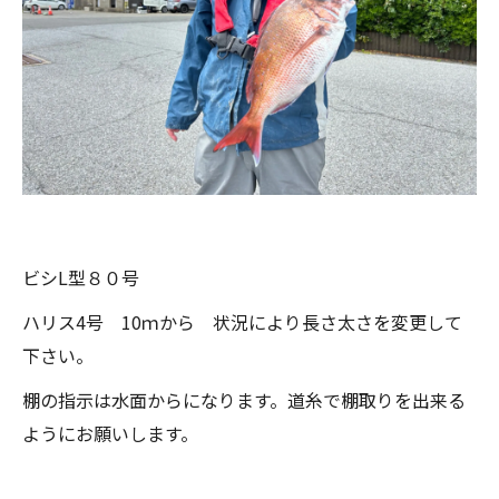
ビシL型８０号
ハリス4号 10ｍから 状況により長さ太さを変更して
下さい。
棚の指示は水面からになります。道糸で棚取りを出来る
ようにお願いします。