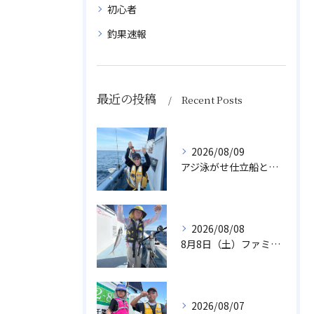
初心者
釣果速報
最近の投稿
Recent Posts
2026/08/09
アジ泳がせ仕立船とスルメイカ船
2026/08/08
8月8日（土）ファミリーアジ
2026/08/07