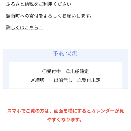
ふるさと納税をご利用ください。
鋸南町への寄付をよろしくお願いします。
詳しくはこちら！
予約状況
○受付中 ◎出船確定
〆締切 ‐出船無し △受付未定
スマホでご覧の方は、画面を横にするとカレンダーが見
やすくなります。