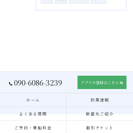
090-6086-3239
アプリの登録はこちら
ホーム
釣果速報
よくある質問
新盛丸ご紹介
ご予約・乗船料金
割引チケット