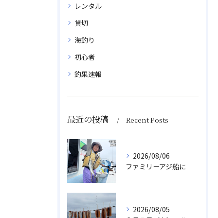
レンタル
貸切
海釣り
初心者
釣果速報
最近の投稿
Recent Posts
2026/08/06
ファミリーアジ船に
2026/08/05