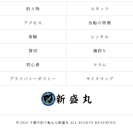
釣り物
スタッフ
アクセス
当船の特徴
体験
レンタル
貸切
海釣り
初心者
コラム
プライバシーポリシー
サイトマップ
© 2026 千葉の釣り船なら新盛丸 ALL RIGHTS RESERVED.