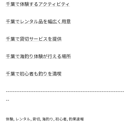
千葉で体験するアクティビティ
千葉でレンタル品を幅広く用意
千葉で貸切サービスを提供
千葉で海釣り体験が行える場所
千葉で初心者も釣りを満喫
--------------------------------------------------------------------
--
体験
レンタル
貸切
海釣り
初心者
釣果速報