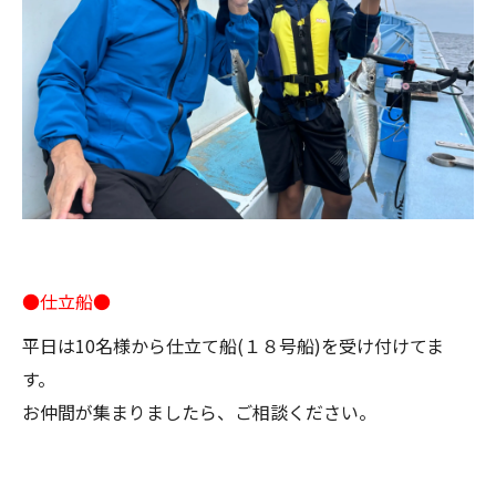
●仕立船●
平日は10名様から仕立て船(１８号船)を受け付けてま
す。
お仲間が集まりましたら、ご相談ください。